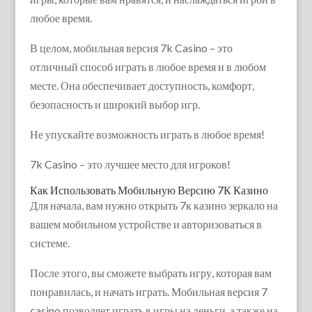
любое время.
В целом, мобильная версия 7k Casino – это
отличный способ играть в любое время и в любом
месте. Она обеспечивает доступность, комфорт,
безопасность и широкий выбор игр.
Не упускайте возможность играть в любое время!
7k Casino – это лучшее место для игроков!
Как Использовать Мобильную Версию 7К Казино
Для начала, вам нужно открыть 7к казино зеркало на
вашем мобильном устройстве и авторизоваться в
системе.
После этого, вы сможете выбрать игру, которая вам
понравилась, и начать играть. Мобильная версия 7
casino позволяет играть в игры на деньги, а также на