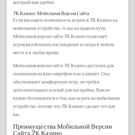
который вам удобен.
7К Казино: Мобильная Версия Сайта
Если вы ищете возможность играть в 7К Казино на
мобильном устройстве, то вы на правом пути.
Мобильная версия сайта 7К Казино позволяет
игрокам извлекать наслаждение из игры в любом
месте и в любое время.
Мобильная версия сайта 7К Казино доступна для
скачивания на ваш смартфон или планшет. Она
обеспечивает комфортную игру, не требуя
дополнительных усилий для настройки. Вам не
нужно беспокоиться о том, как играть на мобильном
устройстве, потому что 7К Казино сделает это для
вас.
Преимущества Мобильной Версии
Сайта 7К Казино