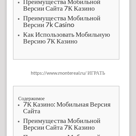
Преимущества Мобильной
Версии Сайта 7К Казино
Преимущества Мобильной
Версии 7k Casino
Как Использовать Мобильную
Версию 7К Казино
https://www.montereal.ru/ ИГРАТЬ
Содержимое
7К
Казино: Мобильная Версия
Сайта
Преимущества
Мобильной
Версии Сайта 7К Казино