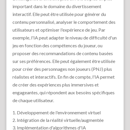
important dans le domaine du divertissement
interactif. Elle peut être utilisée pour générer du
contenu personnalisé, analyser le comportement des
utilisateurs et optimiser l'expérience de jeu. Par
exemple, l'IA peut adapter le niveau de difficulté d'un
jeu en fonction des compétences du joueur, ou
proposer des recommandations de contenu basées
sur ses préférences. Elle peut également être utilisée
pour créer des personnages non joueurs (PNJ) plus
réalistes et interactifs. En fin de compte, l'IA permet
de créer des expériences plus immersives et
engageantes, qui répondent aux besoins spécifiques
de chaque utilisateur.
Développement de l'environnement virtuel
Intégration de la réalité virtuelle/augmentée
Implémentation d'algorithmes d'IA