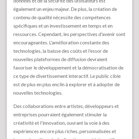
données et de la sécurité des utilisateurs est
également un enjeu majeur. De plus, la création de
contenu de qualité nécessite des compétences
spécifiques et un investissement en temps et en
ressources. Cependant, les perspectives d'avenir sont
encourageantes. L'amélioration constante des
technologies, la baisse des coûts et l'essor de
nouvelles plateformes de diffusion devraient
favoriser le développement et la démocratisation de
ce type de divertissement interactif. Le public cible
est de plus en plus enclin à explorer et à adopter de
nouvelles technologies.
Des collaborations entre artistes, développeurs et
entreprises pourraient également stimuler la
créativité et l'innovation, ouvrant la voie à des
expériences encore plus riches, personnalisées et