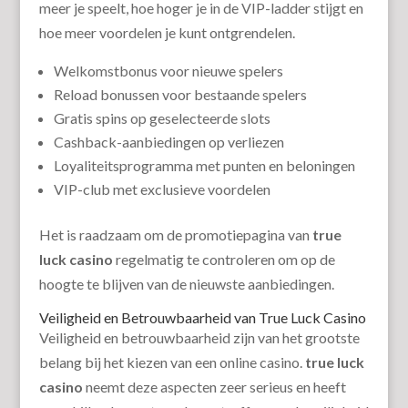
meer je speelt, hoe hoger je in de VIP-ladder stijgt en
hoe meer voordelen je kunt ontgrendelen.
Welkomstbonus voor nieuwe spelers
Reload bonussen voor bestaande spelers
Gratis spins op geselecteerde slots
Cashback-aanbiedingen op verliezen
Loyaliteitsprogramma met punten en beloningen
VIP-club met exclusieve voordelen
Het is raadzaam om de promotiepagina van
true
luck casino
regelmatig te controleren om op de
hoogte te blijven van de nieuwste aanbiedingen.
Veiligheid en Betrouwbaarheid van True Luck Casino
Veiligheid en betrouwbaarheid zijn van het grootste
belang bij het kiezen van een online casino.
true luck
casino
neemt deze aspecten zeer serieus en heeft