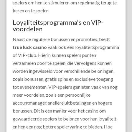
spelers om hen te stimuleren om regelmatig terug te
keren en te spelen.
Loyaliteitsprogramma's en VIP-
voordelen
Naast de reguliere bonussen en promoties, biedt
true luck casino
vaak ook een loyaliteitsprogramma
of VIP-club. Hierin kunnen spelers punten
verzamelen door te spelen, die vervolgens kunnen
worden ingewisseld voor verschillende beloningen,
zoals bonussen, gratis spins en exclusieve toegang
tot evenementen. VIP-spelers genieten vaak van nog
meer voordelen, zoals een persoonlijke
accountmanager, snellere uitbetalingen en hogere
bonussen. Dit is een manier voor het casino om
gewaardeerde spelers te belonen voor hun loyaliteit
en hen een nog betere spelervaring te bieden. Hoe