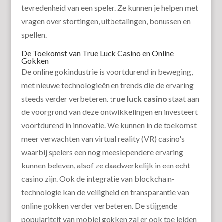
tevredenheid van een speler. Ze kunnen je helpen met
vragen over stortingen, uitbetalingen, bonussen en
spellen.
De Toekomst van True Luck Casino en Online
Gokken
De online gokindustrie is voortdurend in beweging,
met nieuwe technologieën en trends die de ervaring
steeds verder verbeteren.
true luck casino
staat aan
de voorgrond van deze ontwikkelingen en investeert
voortdurend in innovatie. We kunnen in de toekomst
meer verwachten van virtual reality (VR) casino's
waarbij spelers een nog meeslependere ervaring
kunnen beleven, alsof ze daadwerkelijk in een echt
casino zijn. Ook de integratie van blockchain-
technologie kan de veiligheid en transparantie van
online gokken verder verbeteren. De stijgende
populariteit van mobiel gokken zal er ook toe leiden