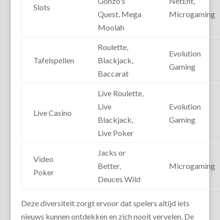
Gonzo's
NetEnt,
Slots
Quest, Mega
Microgaming
Moolah
Roulette,
Evolution
Tafelspellen
Blackjack,
Gaming
Baccarat
Live Roulette,
Live
Evolution
Live Casino
Blackjack,
Gaming
Live Poker
Jacks or
Video
Better,
Microgaming
Poker
Deuces Wild
Deze diversiteit zorgt ervoor dat spelers altijd iets
nieuws kunnen ontdekken en zich nooit vervelen. De