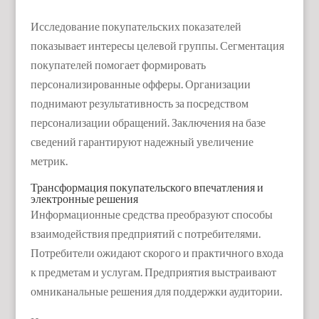
Исследование покупательских показателей
показывает интересы целевой группы. Сегментация
покупателей помогает формировать
персонализированные офферы. Организации
поднимают результативность за посредством
персонализации обращений. Заключения на базе
сведений гарантируют надежный увеличение
метрик.
Трансформация покупательского впечатления и
электронные решения
Информационные средства преобразуют способы
взаимодействия предприятий с потребителями.
Потребители ожидают скорого и практичного входа
к предметам и услугам. Предприятия выстраивают
омниканальные решения для поддержки аудитории.