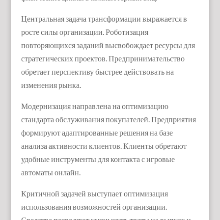
Центральная задача трансформации выражается в
росте силы организации. Роботизация
повторяющихся заданий высвобождает ресурсы для
стратегических проектов. Предпринимательство
обретает перспективу быстрее действовать на
изменения рынка.
Модернизация направлена на оптимизацию
стандарта обслуживания покупателей. Предприятия
формируют адаптированные решения на базе
анализа активности клиентов. Клиенты обретают
удобные инструменты для контакта с игровые
автоматы онлайн.
Критичной задачей выступает оптимизация
использования возможностей организации.
Средства позволяют уменьшить траты на выпуск и