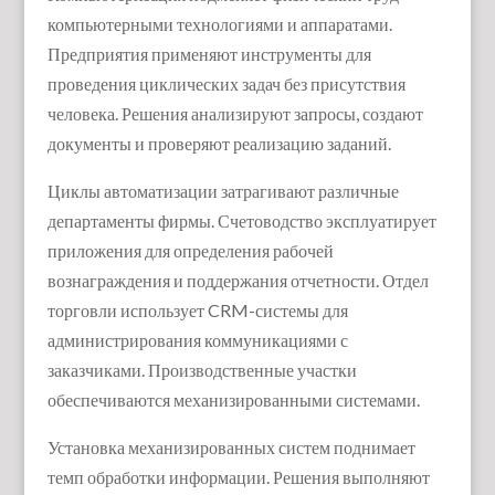
компьютерными технологиями и аппаратами.
Предприятия применяют инструменты для
проведения циклических задач без присутствия
человека. Решения анализируют запросы, создают
документы и проверяют реализацию заданий.
Циклы автоматизации затрагивают различные
департаменты фирмы. Счетоводство эксплуатирует
приложения для определения рабочей
вознаграждения и поддержания отчетности. Отдел
торговли использует CRM-системы для
администрирования коммуникациями с
заказчиками. Производственные участки
обеспечиваются механизированными системами.
Установка механизированных систем поднимает
темп обработки информации. Решения выполняют