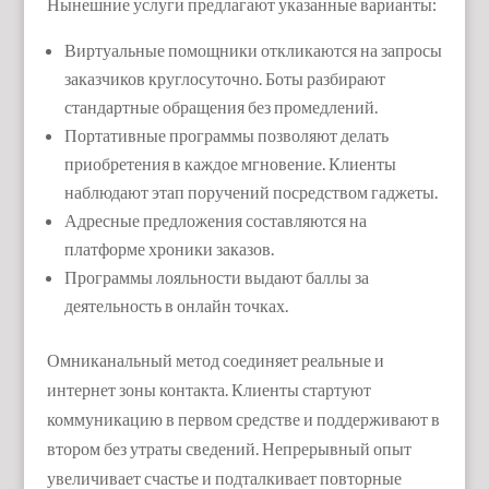
Нынешние услуги предлагают указанные варианты:
Виртуальные помощники откликаются на запросы
заказчиков круглосуточно. Боты разбирают
стандартные обращения без промедлений.
Портативные программы позволяют делать
приобретения в каждое мгновение. Клиенты
наблюдают этап поручений посредством гаджеты.
Адресные предложения составляются на
платформе хроники заказов.
Программы лояльности выдают баллы за
деятельность в онлайн точках.
Омниканальный метод соединяет реальные и
интернет зоны контакта. Клиенты стартуют
коммуникацию в первом средстве и поддерживают в
втором без утраты сведений. Непрерывный опыт
увеличивает счастье и подталкивает повторные