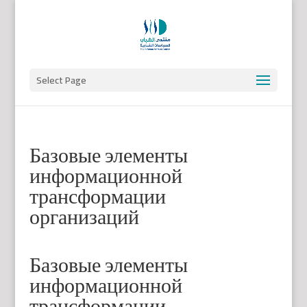
Select Page
Базовые элементы
информационной
трансформации
организаций
Базовые элементы
информационной
трансформации