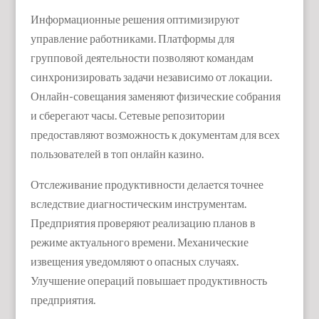
Информационные решения оптимизируют
управление работниками. Платформы для
групповой деятельности позволяют командам
синхронизировать задачи независимо от локации.
Онлайн-совещания заменяют физические собрания
и сберегают часы. Сетевые репозитории
предоставляют возможность к документам для всех
пользователей в топ онлайн казино.
Отслеживание продуктивности делается точнее
вследствие диагностическим инструментам.
Предприятия проверяют реализацию планов в
режиме актуального времени. Механические
извещения уведомляют о опасных случаях.
Улучшение операций повышает продуктивность
предприятия.