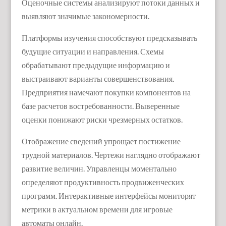
Оценочные системы анализируют потоки данных и
выявляют значимые закономерности.
Платформы изучения способствуют предсказывать
будущие ситуации и направления. Схемы
обрабатывают предыдущие информацию и
выстраивают варианты совершенствования.
Предприятия намечают покупки компонентов на
базе расчетов востребованности. Выверенные
оценки понижают риски чрезмерных остатков.
Отображение сведений упрощает постижение
трудной материалов. Чертежи наглядно отображают
развитие величин. Управленцы моментально
определяют продуктивность продвиженческих
программ. Интерактивные интерфейсы мониторят
метрики в актуальном времени для игровые
автоматы онлайн.