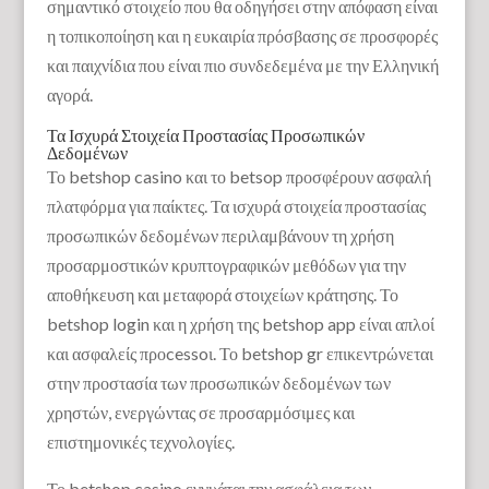
σημαντικό στοιχείο που θα οδηγήσει στην απόφαση είναι
η τοπικοποίηση και η ευκαιρία πρόσβασης σε προσφορές
και παιχνίδια που είναι πιο συνδεδεμένα με την Ελληνική
αγορά.
Τα Ισχυρά Στοιχεία Προστασίας Προσωπικών
Δεδομένων
Το betshop casino και το betsop προσφέρουν ασφαλή
πλατφόρμα για παίκτες. Τα ισχυρά στοιχεία προστασίας
προσωπικών δεδομένων περιλαμβάνουν τη χρήση
προσαρμοστικών κρυπτογραφικών μεθόδων για την
αποθήκευση και μεταφορά στοιχείων κράτησης. Το
betshop login και η χρήση της betshop app είναι απλοί
και ασφαλείς προcessoι. Το betshop gr επικεντρώνεται
στην προστασία των προσωπικών δεδομένων των
χρηστών, ενεργώντας σε προσαρμόσιμες και
επιστημονικές τεχνολογίες.
Το betshop casino εγγυάται την ασφάλεια των