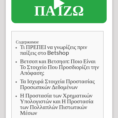
▶️
ΠΑΊΖΩ
Содержимое
Τι ΠΡΕΠΕΙ να γνωρίζεις πριν
παίξεις στο Betshop
Βετσοπ και Βετσηοπ: Ποιο Είναι
Το Στοιχείο Που Προσδιορίζει την
Απόφαση;
Τα Ισχυρά Στοιχεία Προστασίας
Προσωπικών Δεδομένων
Η Προστασία των Χρηματικών
Υπολογιστών και Η Προστασία
των Πολλαπλών Πιστωτικών
Μέσων