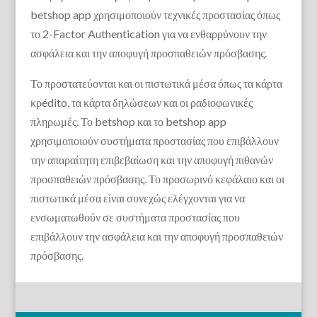
betshop app χρησιμοποιούν τεχνικές προστασίας όπως
το 2-Factor Authentication για να ενθαρρύνουν την
ασφάλεια και την αποφυγή προσπαθειών πρόσβασης.
Το προστατεύονται και οι πιστωτικά μέσα όπως τα κάρτα
κρédito, τα κάρτα δηλώσεων και οι ραδιοφωνικές
πληρωμές. Το betshop και το betshop app
χρησιμοποιούν συστήματα προστασίας που επιβάλλουν
την απαραίτητη επιβεβαίωση και την αποφυγή πιθανών
προσπαθειών πρόσβασης. Το προσωρινό κεφάλαιο και οι
πιστωτικά μέσα είναι συνεχώς ελέγχονται για να
ενσωματωθούν σε συστήματα προστασίας που
επιβάλλουν την ασφάλεια και την αποφυγή προσπαθειών
πρόσβασης.