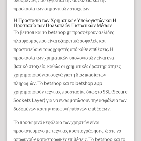
προστασία των σημαντικών στοιχείων.
Η Προστασία των Χρηματικών Υπολογιστών και Η
Προστασία των Πολλαπλών Πιστωτικών Μέσων
Το βετσοπ και το betshop gr προσφέρουν σελίδες
πλατφόρμας που είναι εξαιρετικά ασφαλείς και
προστατεύουν τους χρηστές από κάθε επιθέσεις. Η
προστασία των χρηματικών υπολογιστών είναι ένα
βασικό στοιχείο, καθώς οι χρηματικές δραστηριότητες
χρησιμοποιούνται συχνά για τη διαδικασία των
πληρωμών. Το betshop και το betshop app
χρησιμοποιούν τεχνικές προστασίας όπως το SSL (Secure
Sockets Layer) για να ενσωματώσουν την ασφάλεια των
δεδομένων και την αποφυγή πιθανών επιθέσεων.
Το προσωρινό κεφάλαιο των χρηστών είναι
προστατευμένο με τεχνικές κρυπτογράφησης, ώστε να
αποφυγούν καταστροφικές επιθέσεις. Το betshop και το