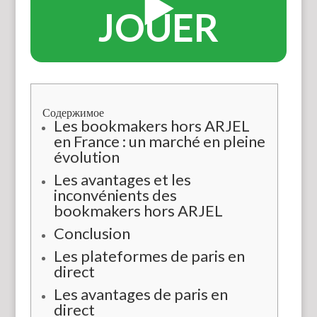
▶️
JOUER
Содержимое
Les bookmakers hors ARJEL
en France : un marché en pleine
évolution
Les avantages et les
inconvénients des
bookmakers hors ARJEL
Conclusion
Les plateformes de paris en
direct
Les avantages de paris en
direct