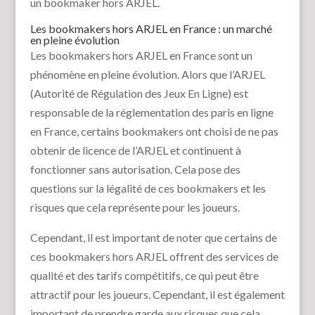
un bookmaker hors ARJEL.
Les bookmakers hors ARJEL en France : un marché
en pleine évolution
Les bookmakers hors ARJEL en France sont un
phénomène en pleine évolution. Alors que l’ARJEL
(Autorité de Régulation des Jeux En Ligne) est
responsable de la réglementation des paris en ligne
en France, certains bookmakers ont choisi de ne pas
obtenir de licence de l’ARJEL et continuent à
fonctionner sans autorisation. Cela pose des
questions sur la légalité de ces bookmakers et les
risques que cela représente pour les joueurs.
Cependant, il est important de noter que certains de
ces bookmakers hors ARJEL offrent des services de
qualité et des tarifs compétitifs, ce qui peut être
attractif pour les joueurs. Cependant, il est également
important de prendre garde aux risques que cela