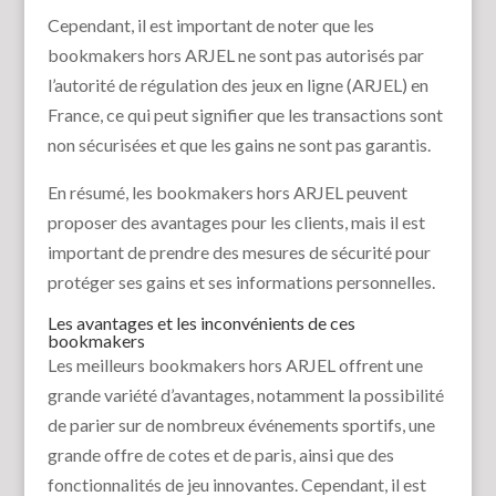
Cependant, il est important de noter que les
bookmakers hors ARJEL ne sont pas autorisés par
l’autorité de régulation des jeux en ligne (ARJEL) en
France, ce qui peut signifier que les transactions sont
non sécurisées et que les gains ne sont pas garantis.
En résumé, les bookmakers hors ARJEL peuvent
proposer des avantages pour les clients, mais il est
important de prendre des mesures de sécurité pour
protéger ses gains et ses informations personnelles.
Les avantages et les inconvénients de ces
bookmakers
Les meilleurs bookmakers hors ARJEL offrent une
grande variété d’avantages, notamment la possibilité
de parier sur de nombreux événements sportifs, une
grande offre de cotes et de paris, ainsi que des
fonctionnalités de jeu innovantes. Cependant, il est