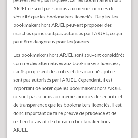
ARJEL ne sont pas soumis aux mêmes normes de
sécurité que les bookmakers licenciés. De plus, les
bookmakers hors ARJEL peuvent proposer des
marchés qui ne sont pas autorisés par l’ARJEL, ce qui
peut être dangereux pour les joueurs.
Les bookmakers hors ARJEL sont souvent considérés
comme des alternatives aux bookmakers licenciés,
car ils proposent des cotes et des marchés qui ne
sont pas autorisés par l’ARJEL. Cependant, il est
important de noter que les bookmakers hors ARJEL
ne sont pas soumis aux mêmes normes de sécurité et
de transparence que les bookmakers licenciés. Il est
donc important de faire preuve de prudence et de
recherche avant de choisir un bookmaker hors
ARJEL.