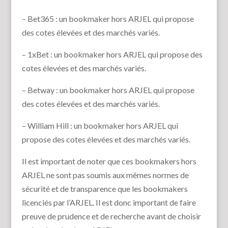
– Bet365 : un bookmaker hors ARJEL qui propose
des cotes élevées et des marchés variés.
– 1xBet : un bookmaker hors ARJEL qui propose des
cotes élevées et des marchés variés.
– Betway : un bookmaker hors ARJEL qui propose
des cotes élevées et des marchés variés.
– William Hill : un bookmaker hors ARJEL qui
propose des cotes élevées et des marchés variés.
Il est important de noter que ces bookmakers hors
ARJEL ne sont pas soumis aux mêmes normes de
sécurité et de transparence que les bookmakers
licenciés par l’ARJEL. Il est donc important de faire
preuve de prudence et de recherche avant de choisir