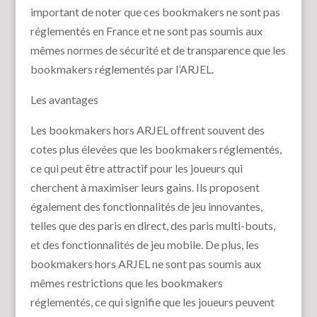
important de noter que ces bookmakers ne sont pas
réglementés en France et ne sont pas soumis aux
mêmes normes de sécurité et de transparence que les
bookmakers réglementés par l’ARJEL.
Les avantages
Les bookmakers hors ARJEL offrent souvent des
cotes plus élevées que les bookmakers réglementés,
ce qui peut être attractif pour les joueurs qui
cherchent à maximiser leurs gains. Ils proposent
également des fonctionnalités de jeu innovantes,
telles que des paris en direct, des paris multi-bouts,
et des fonctionnalités de jeu mobile. De plus, les
bookmakers hors ARJEL ne sont pas soumis aux
mêmes restrictions que les bookmakers
réglementés, ce qui signifie que les joueurs peuvent