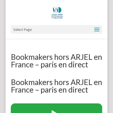
Select Page
Bookmakers hors ARJEL en
France – paris en direct
Bookmakers hors ARJEL en
France – paris en direct