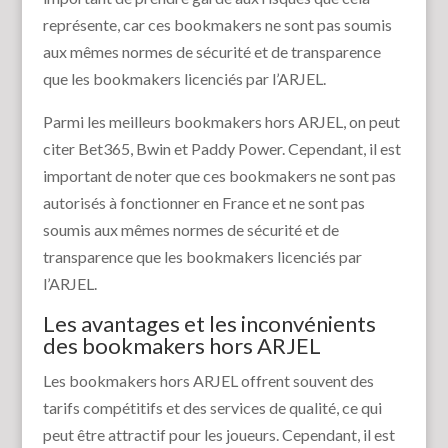
représente, car ces bookmakers ne sont pas soumis
aux mêmes normes de sécurité et de transparence
que les bookmakers licenciés par l’ARJEL.
Parmi les meilleurs bookmakers hors ARJEL, on peut
citer Bet365, Bwin et Paddy Power. Cependant, il est
important de noter que ces bookmakers ne sont pas
autorisés à fonctionner en France et ne sont pas
soumis aux mêmes normes de sécurité et de
transparence que les bookmakers licenciés par
l’ARJEL.
Les avantages et les inconvénients
des bookmakers hors ARJEL
Les bookmakers hors ARJEL offrent souvent des
tarifs compétitifs et des services de qualité, ce qui
peut être attractif pour les joueurs. Cependant, il est