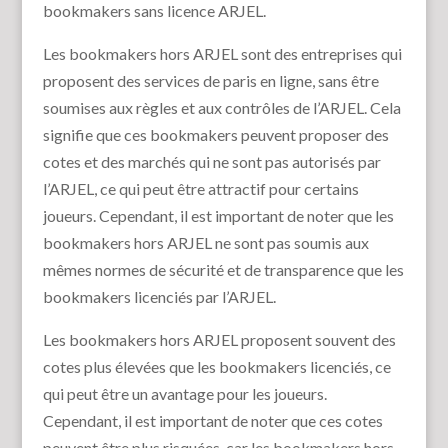
bookmakers sans licence ARJEL.
Les bookmakers hors ARJEL sont des entreprises qui
proposent des services de paris en ligne, sans être
soumises aux règles et aux contrôles de l’ARJEL. Cela
signifie que ces bookmakers peuvent proposer des
cotes et des marchés qui ne sont pas autorisés par
l’ARJEL, ce qui peut être attractif pour certains
joueurs. Cependant, il est important de noter que les
bookmakers hors ARJEL ne sont pas soumis aux
mêmes normes de sécurité et de transparence que les
bookmakers licenciés par l’ARJEL.
Les bookmakers hors ARJEL proposent souvent des
cotes plus élevées que les bookmakers licenciés, ce
qui peut être un avantage pour les joueurs.
Cependant, il est important de noter que ces cotes
peuvent être plus risquées, car les bookmakers hors