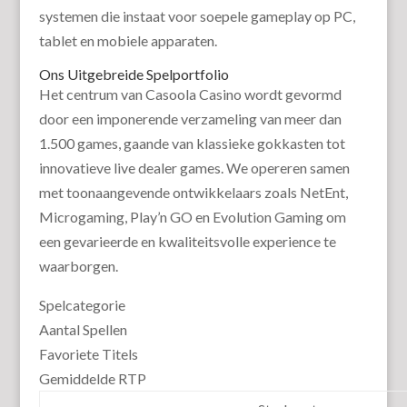
systemen die instaat voor soepele gameplay op PC,
tablet en mobiele apparaten.
Ons Uitgebreide Spelportfolio
Het centrum van Casoola Casino wordt gevormd
door een imponerende verzameling van meer dan
1.500 games, gaande van klassieke gokkasten tot
innovatieve live dealer games. We opereren samen
met toonaangevende ontwikkelaars zoals NetEnt,
Microgaming, Play’n GO en Evolution Gaming om
een gevarieerde en kwaliteitsvolle experience te
waarborgen.
Spelcategorie
Aantal Spellen
Favoriete Titels
Gemiddelde RTP