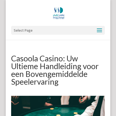
Select Page
Casoola Casino: Uw
Ultieme Handleiding voor
een Bovengemiddelde
Speelervaring