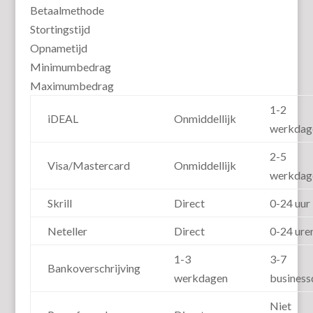
Betaalmethode
Stortingstijd
Opnametijd
Minimumbedrag
Maximumbedrag
1-2
iDEAL
Onmiddellijk
werkdag
2-5
Visa/Mastercard
Onmiddellijk
werkdag
Skrill
Direct
0-24 uur
Neteller
Direct
0-24 ure
1-3
3-7
Bankoverschrijving
werkdagen
business
Niet