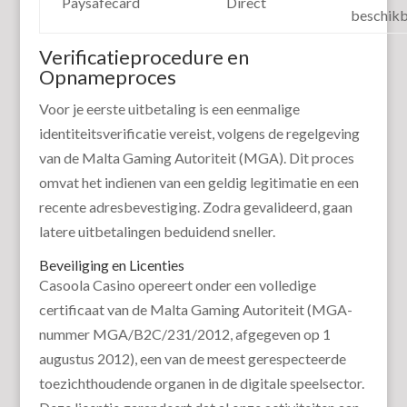
Paysafecard
Direct
beschik
Verificatieprocedure en
Opnameproces
Voor je eerste uitbetaling is een eenmalige
identiteitsverificatie vereist, volgens de regelgeving
van de Malta Gaming Autoriteit (MGA). Dit proces
omvat het indienen van een geldig legitimatie en een
recente adresbevestiging. Zodra gevalideerd, gaan
latere uitbetalingen beduidend sneller.
Beveiliging en Licenties
Casoola Casino opereert onder een volledige
certificaat van de Malta Gaming Autoriteit (MGA-
nummer MGA/B2C/231/2012, afgegeven op 1
augustus 2012), een van de meest gerespecteerde
toezichthoudende organen in de digitale speelsector.