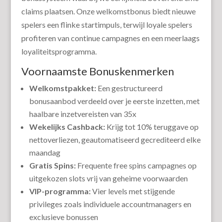
claims plaatsen. Onze welkomstbonus biedt nieuwe
spelers een flinke startimpuls, terwijl loyale spelers
profiteren van continue campagnes en een meerlaags
loyaliteitsprogramma.
Voornaamste Bonuskenmerken
Welkomstpakket:
Een gestructureerd
bonusaanbod verdeeld over je eerste inzetten, met
haalbare inzetvereisten van 35x
Wekelijks Cashback:
Krijg tot 10% teruggave op
nettoverliezen, geautomatiseerd gecrediteerd elke
maandag
Gratis Spins:
Frequente free spins campagnes op
uitgekozen slots vrij van geheime voorwaarden
VIP-programma:
Vier levels met stijgende
privileges zoals individuele accountmanagers en
exclusieve bonussen