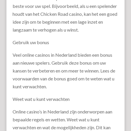
beste voor uw spel. Bijvoorbeeld, als u een spelender
houdt van het Chicken Road casino, kan het een goed
idee zijn om te beginnen met een lage inzet en
langzaam te verhogen als u winst.
Gebruik uw bonus
Veel online casinos in Nederland bieden een bonus
aan nieuwe spelers. Gebruik deze bonus om uw
kansen te verbeteren en om meer te winnen. Lees de
voorwaarden van de bonus goed om te weten wat u
kunt verwachten.
Weet wat u kunt verwachten
Online casino’s in Nederland zijn onderworpen aan
bepaalde regels en wetten. Weet wat u kunt
verwachten en wat de mogelijkheden zijn. Dit kan