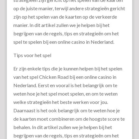
op de juiste manier, terwijl andere strategieën gericht
zijn op het spelen van de kaarten op de verkeerde
manier. In dit artikel zullen we je helpen bij het
begrijpen van de regels, tips en strategieën om het
spel te spelen bij een online casino in Nederland.
Tips voor het spel
Er zijn enkele tips die je kunnen helpen bij het spelen
van het spel Chicken Road bij een online casino in
Nederland. Eerst en vooral is het belangrijk om te
weten hoe je het spel moet spelen, en om te weten
welke strategieën het beste werken voor jou.
Daarnaast is het ook belangrijk om te weten hoe je
de kaarten moet combineren om de hoogste score te
behalen. In dit artikel zullen we je helpen bij het
begrijpen van de regels, tips en strategieën om het