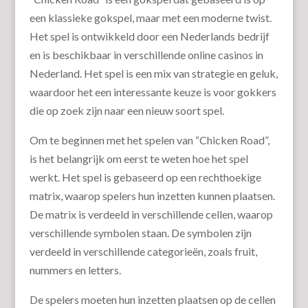
een klassieke gokspel, maar met een moderne twist.
Het spel is ontwikkeld door een Nederlands bedrijf
en is beschikbaar in verschillende online casinos in
Nederland. Het spel is een mix van strategie en geluk,
waardoor het een interessante keuze is voor gokkers
die op zoek zijn naar een nieuw soort spel.
Om te beginnen met het spelen van “Chicken Road”,
is het belangrijk om eerst te weten hoe het spel
werkt. Het spel is gebaseerd op een rechthoekige
matrix, waarop spelers hun inzetten kunnen plaatsen.
De matrix is verdeeld in verschillende cellen, waarop
verschillende symbolen staan. De symbolen zijn
verdeeld in verschillende categorieën, zoals fruit,
nummers en letters.
De spelers moeten hun inzetten plaatsen op de cellen