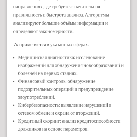
направлениях, где требуется значительная
правильность и быстрота анализа. Алгоритмы
анализируют большие объёмы информации и
определяют закономерности.
7к применяется в указанных сферах:
Медицинская диагностика: исследование
изображений для обнаружения новообразований и
болезней на первых стадиях.
Финансовый контроль: обнаружение
подозрительных операций и предупреждение
злоупотреблений.
Кибербезопасность: выявление нарушений в
сетевом обмене и охрана от вторжений.
Кредитный скоринг: анализ кредитоспособности
должников на основе параметров.