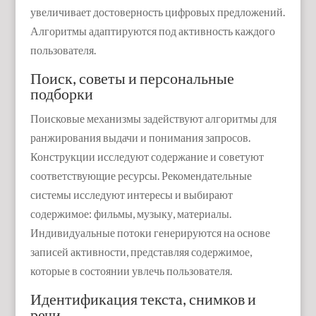
увеличивает достоверность цифровых предложений.
Алгоритмы адаптируются под активность каждого
пользователя.
Поиск, советы и персональные
подборки
Поисковые механизмы задействуют алгоритмы для
ранжирования выдачи и понимания запросов.
Конструкции исследуют содержание и советуют
соответствующие ресурсы. Рекомендательные
системы исследуют интересы и выбирают
содержимое: фильмы, музыку, материалы.
Индивидуальные потоки генерируются на основе
записей активности, представляя содержимое,
которые в состоянии увлечь пользователя.
Идентификация текста, снимков и
речи