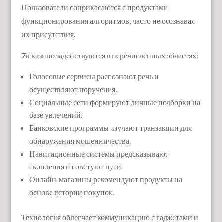
Пользователи соприкасаются с продуктами
функционирования алгоритмов, часто не осознавая
их присутствия.
7к казино задействуются в перечисленных областях:
Голосовые сервисы распознают речь и
осуществляют поручения.
Социальные сети формируют личные подборки на
базе увлечений.
Банковские программы изучают транзакции для
обнаружения мошенничества.
Навигационные системы предсказывают
скопления и советуют пути.
Онлайн-магазины рекомендуют продукты на
основе истории покупок.
Технология облегчает коммуникацию с гаджетами и