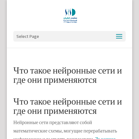
Select Page
Что такое нейронные сети и
где они применяются
Что такое нейронные сети и
где они применяются
Нейронные сети представляют собой
математические схемы, могущие перерабатывать
информацию и выявлять взаимосвязи.
7к казино