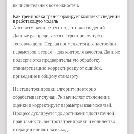
вычислительных возможностей.
Как тренировка трансформирует комплект сведений
в работающую модель
Алгоритм начинается с подготовки сведений.
Данные распределяется на тренировочную и
тестовую доли. Первая применяется для настройки
параметров, вторая — для контроля качества. Данные
подвергаются предварительную обработку:
стандартизацию, корректировку от ошибок,
приведение к общему стандарту.
На этапе тренировки алгоритм повторно
обрабатывает случаи. 7к вычисляет отклонение
оценки и корректирует параметры взаимосвязей.
Процесс дублируется до достижения достаточной
правильности. Быстрота тренировки и количество
итераций влияют на выход.