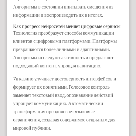
Алгоритмы в состоянии впитывать смещения из
информации и воспроизводить их в итогах.
Как прогресс нейросетей меняет цифровые сервисы
Технология преобразует способы коммуникации
клиентов с цифровыми платформами. Платформы
превращаются более личными и адаптивными.
Алгоритмы исследуют активность и предлагают
подходящий контент, упрощая навигацию.
7к казино улучшает достоверность интерфейсов и
формирует их понятными. Голосовое контроль
заменяет текстовый ввод, опознавание действий
упрощает коммуникацию. Автоматический
трансформация преодолевает языковые
ограничения, создавая содержимое открытым для
мировой публики.