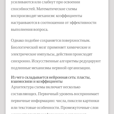
усиливаются или слабнут при освоении
способностей. Математические схемы
воспроизводят механизм: коэффициенты
настраиваются в соотношении от эффективности
выполнения вопроса.
Однако подобие сохраняется поверхностным.
Биологический мозг применяет химические и
электрические импульсы, действия происходят
синхронно. Искусственные алгоритмы редуцируют
подлинные механизмы нервной организации.
Из чего складывается нейронная сеть: пласты,
взаимосвязи и коэффициенты
Архитектура схемы включает несколько
составляющих. Первичный уровень воспринимает
первичные информацию: числа, пиксели картинки
или текстовые особенности. Промежуточные слои