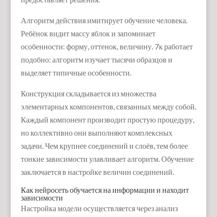
Алгоритм действия имитирует обучение человека.
Ребёнок видит массу яблок и запоминает
особенности: форму, оттенок, величину. 7к работает
подобно: алгоритм изучает тысячи образцов и
выделяет типичные особенности.
Конструкция складывается из множества
элементарных компонентов, связанных между собой.
Каждый компонент производит простую процедуру,
но коллективно они выполняют комплексных
задачи. Чем крупнее соединений и слоёв, тем более
тонкие зависимости улавливает алгоритм. Обучение
заключается в настройке величин соединений.
Как нейросеть обучается на информации и находит
зависимости
Настройка модели осуществляется через анализ