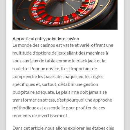
A practical entry point into casino
Le monde des casinos est vaste et varié, offrant une
multitude d’options de jeux allant des machines à
sous aux jeux de table comme le blackjack et la
roulette. Pour un novice, il est important de
comprendre les bases de chaque jeu, les règles
spécifiques et, surtout, d’établir une gestion
budgétaire adéquate. Le plaisir ne doit jamais se
transformer en stress, c’est pourquoi une approche
méthodique est essentielle pour profiter de ces
moments de divertissement.
Dans cet article, nous allons explorer les étapes clés