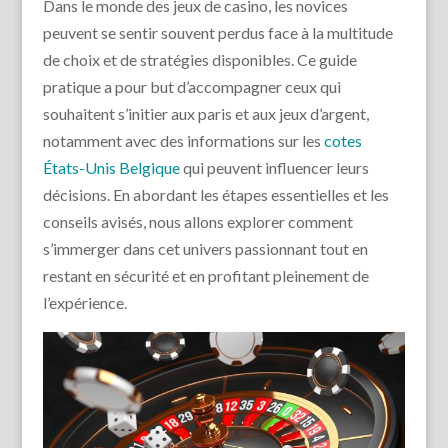
Dans le monde des jeux de casino, les novices
peuvent se sentir souvent perdus face à la multitude
de choix et de stratégies disponibles. Ce guide
pratique a pour but d’accompagner ceux qui
souhaitent s’initier aux paris et aux jeux d’argent,
notamment avec des informations sur les
cotes
États-Unis Belgique
qui peuvent influencer leurs
décisions. En abordant les étapes essentielles et les
conseils avisés, nous allons explorer comment
s’immerger dans cet univers passionnant tout en
restant en sécurité et en profitant pleinement de
l’expérience.