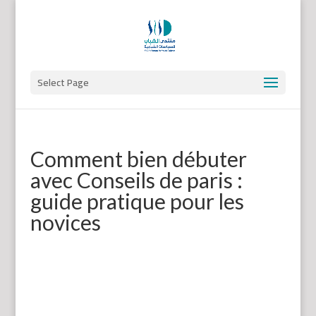
Select Page
Comment bien débuter
avec Conseils de paris :
guide pratique pour les
novices