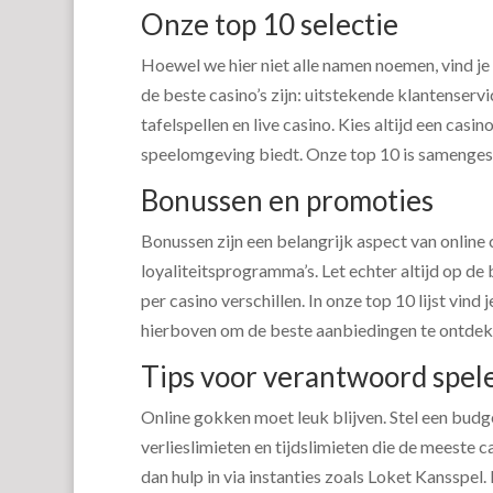
Onze top 10 selectie
Hoewel we hier niet alle namen noemen, vind je d
de beste casino’s zijn: uitstekende klantenservi
tafelspellen en live casino. Kies altijd een cas
speelomgeving biedt. Onze top 10 is samengeste
Bonussen en promoties
Bonussen zijn een belangrijk aspect van online
loyaliteitsprogramma’s. Let echter altijd op d
per casino verschillen. In onze top 10 lijst vind
hierboven om de beste aanbiedingen te ontdek
Tips voor verantwoord spel
Online gokken moet leuk blijven. Stel een budge
verlieslimieten en tijdslimieten die de meeste c
dan hulp in via instanties zoals Loket Kansspe