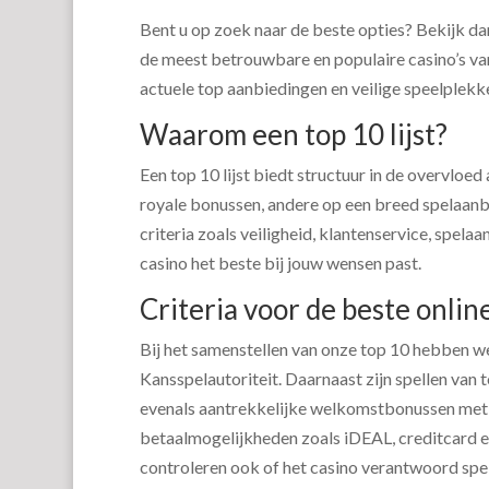
Bent u op zoek naar de beste opties? Bekijk d
de meest betrouwbare en populaire casino’s van
actuele top aanbiedingen en veilige speelplekke
Waarom een top 10 lijst?
Een top 10 lijst biedt structuur in de overvloed 
royale bonussen, andere op een breed spelaanbo
criteria zoals veiligheid, klantenservice, spela
casino het beste bij jouw wensen past.
Criteria voor de beste online
Bij het samenstellen van onze top 10 hebben we
Kansspelautoriteit. Daarnaast zijn spellen van
evenals aantrekkelijke welkomstbonussen met 
betaalmogelijkheden zoals iDEAL, creditcard en 
controleren ook of het casino verantwoord spele