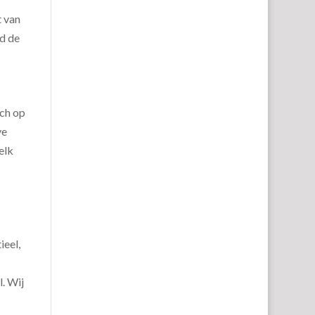
 van
jd de
ich op
ve
elk
ieel,
. Wij