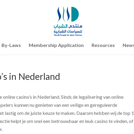
By-Laws
Membership Application
Resources
New
’s in Nederland
online casino’s in Nederland. Sinds de legalisering van online
Spelers kunnen nu genieten van een veilige en gereguleerde
et lastig om de juiste keuze te maken. Daarom hebben wij de top 
lectie helpt je om snel een betrouwbaar en leuk casino te vinden, of 
r.