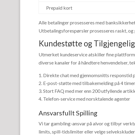
Prepaid kort
Alle betalinger prosesseres med banksikkerhet, 
Utbetalingsforespørsler prosesseres raskt, og 
Kundestøtte og Tilgjengeli
Utmerket kundeservice atskiller fine plattforme
diverse kanaler for å håndtere henvendelser, te
Direkte chat med gjennomsnitts responstid p
E-post-støtte med tilbakemelding på 4 time
Stort FAQ med mer enn 200 utfyllende artikl
Telefon-service med norsktalende agenter
Ansvarsfullt Spilling
Vi tar gambling-ansvar på alvor og tilbyr verk
limits, spill-tidslimiter eller velge selveksklud