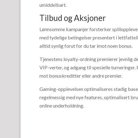
umiddelbart.
Tilbud og Aksjoner
Lønnsomme kampanjer forsterker spillopplevel
med tydelige betingelser presentert i lettfatt
alltid synlig forut for du tar imot noen bonus.
Tjenestens loyalty-ordning premierer jevnlig de
VIP-verter, og adgang til spesielle turneringer
mot bonuskreditter eller andre premier.
Gaming-opplevelsen optimaliseres stadig baser
regelmessig med nye features, optimalisert bru
online underholdning.