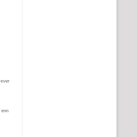
rever
r enn