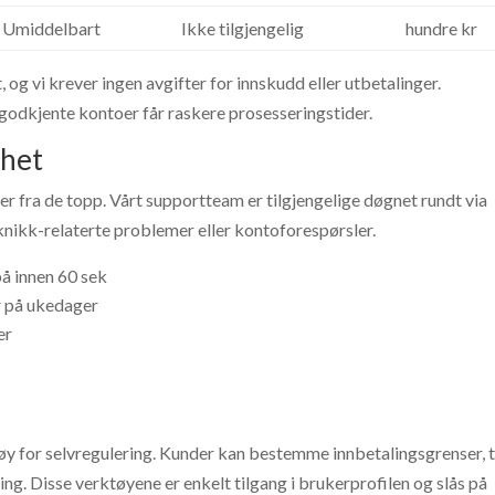
Umiddelbart
Ikke tilgjengelig
hundre kr
og vi krever ingen avgifter for innskudd eller utbetalinger.
godkjente kontoer får raskere prosesseringstider.
ghet
r fra de topp. Vårt supportteam er tilgjengelige døgnet rundt via
knikk-relaterte problemer eller kontoforespørsler.
å innen 60 sek
r på ukedager
er
tøy for selvregulering. Kunder kan bestemme innbetalingsgrenser, 
ering. Disse verktøyene er enkelt tilgang i brukerprofilen og slås på