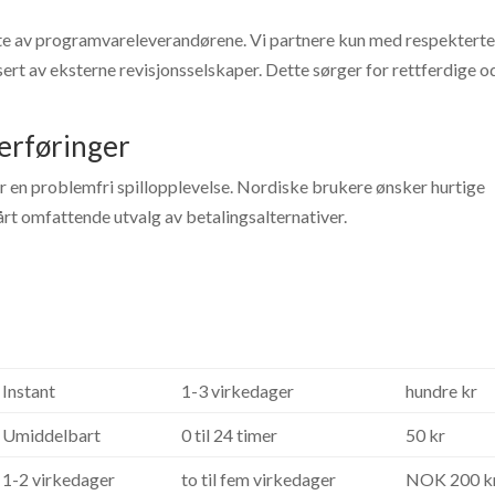
kte av programvareleverandørene. Vi partnere kun med respekterte
isert av eksterne revisjonsselskaper. Dette sørger for rettferdige o
erføringer
 for en problemfri spillopplevelse. Nordiske brukere ønsker hurtige
årt omfattende utvalg av betalingsalternativer.
Instant
1-3 virkedager
hundre kr
Umiddelbart
0 til 24 timer
50 kr
1-2 virkedager
to til fem virkedager
NOK 200 k