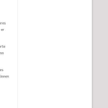
eres
 er
erte
inn
es
 innen