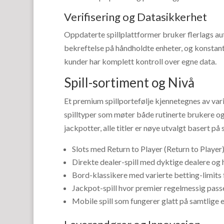
Verifisering og Datasikkerhet
Oppdaterte spillplattformer bruker flerlags au
bekreftelse på håndholdte enheter, og konstant 
kunder har komplett kontroll over egne data.
Spill-sortiment og Nivå
Et premium spillportefølje kjennetegnes av var
spilltyper som møter både rutinerte brukere og 
jackpotter, alle titler er nøye utvalgt basert på
Slots med Return to Player (Return to Player
Direkte dealer-spill med dyktige dealere og
Bord-klassikere med varierte betting-limits fr
Jackpot-spill hvor premier regelmessig passe
Mobile spill som fungerer glatt på samtlige 