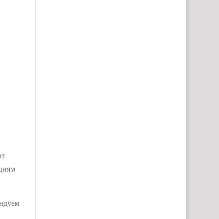
от
кциям
ендуем