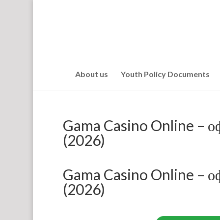
About us
Youth Policy Documents
Gama Casino Online – оф
(2026)
Gama Casino Online – оф
(2026)