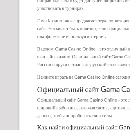
понравилась. Вам будет доступен широкий спе
участвовать в турнирах.
Гама Казино также предлагает зеркало, которо
сайт. Это может быть полезно, если официальн
платформе, не используя интернет.
В целом, Gama Casino Online – это отличный 
в онлайн-казино. Официальный сайт Gama Casin
России и других стран, где русский язык явля
Начните играть на Gama Casino Online сегодн
Официальный сайт Gama Casi
Официальный сайт Gama Casino Online – это л
широкий выбор игр, включая слоты, карточные 
деньги, чтобы попробовать свои силы.
Как найти официальный сайт Gam