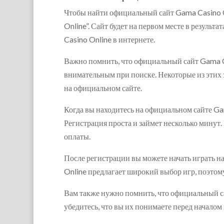
Чтобы найти официальный сайт Gama Casino O
Online”. Сайт будет на первом месте в резуль
Casino Online в интернете.
Важно помнить, что официальный сайт Gama Ca
внимательным при поиске. Некоторые из этих 
на официальном сайте.
Когда вы находитесь на официальном сайте Gam
Регистрация проста и займет несколько минут.
оплаты.
После регистрации вы можете начать играть н
Online предлагает широкий выбор игр, поэтому
Вам также нужно помнить, что официальный са
убедитесь, что вы их понимаете перед началом