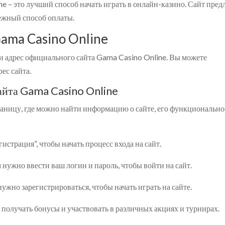
 – это лучший способ начать играть в онлайн-казино. Сайт пред
ежный способ оплаты.
Gama Casino Online
ти адрес официального сайта Gama Casino Online. Вы можете
ес сайта.
айта Gama Casino Online
раницу, где можно найти информацию о сайте, его функционально
истрация”, чтобы начать процесс входа на сайт.
 нужно ввести ваш логин и пароль, чтобы войти на сайт.
нужно зарегистрироваться, чтобы начать играть на сайте.
, получать бонусы и участвовать в различных акциях и турнирах.