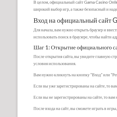
В целом, официальный сайт Gama Casino Online
широкий выбор игр, а также безопасный и над
Вход на официальный сайт 
Для начала, вам нужно открыть браузер и ввес
использовать поиск в браузере, чтобы найти адр
Шаг 1: Открытие официального с
После открытия сайта, вы увидите главную ст
условия использования.
Вам нужно кликнуть на кнопку “Вход” или “Рег
Если вы уже зарегистрированы на сайте, то вам
Если вы не зарегистрированы на сайте, то вам 
После входа на сайт, вы сможете играть в игры