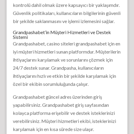
kontrolü dahil olmak üzere kapsayıcı bir yaklaşımdır.
Güvenlik politikaları, kullanıcıların bilgilerinin güvenli
bir şekilde saklanmasını ve işlemi izlemesini sağlar.
Grandpashabet’in Müşteri Hizmetleri ve Destek
Sistemi
Grandpashabet, casino siteleri grandpashabet için en
iyi müşteri hizmetleri sunan platformdur. Müşterilerin
ihtiyaçlarını karşılamak ve sorunlarını çözmek için
24/7 destek sunar. Grandpasha, kullanıcıların
ihtiyaçlarını hızlı ve etkin bir şekilde karşılamak için
özel bir ekibin sorumluluğunda çalışır.
Grandpashabet güncel adres üzerinden giriş
yapabilirsiniz. Grandpashabet giriş sayfasından
kolayca platforma erişebilir ve destek isteklerinizi
verebilirsiniz. Müşteri hizmetleri ekibi, isteklerinizi
karşılamak için en kısa sürede size ulaşır.