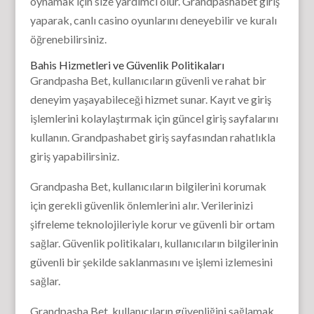
oynamak için size yardımcı olur. Grandpashabet giriş
yaparak, canlı casino oyunlarını deneyebilir ve kuralı
öğrenebilirsiniz.
Bahis Hizmetleri ve Güvenlik Politikaları
Grandpasha Bet, kullanıcıların güvenli ve rahat bir
deneyim yaşayabileceği hizmet sunar. Kayıt ve giriş
işlemlerini kolaylaştırmak için güncel giriş sayfalarını
kullanın. Grandpashabet giriş sayfasından rahatlıkla
giriş yapabilirsiniz.
Grandpasha Bet, kullanıcıların bilgilerini korumak
için gerekli güvenlik önlemlerini alır. Verilerinizi
şifreleme teknolojileriyle korur ve güvenli bir ortam
sağlar. Güvenlik politikaları, kullanıcıların bilgilerinin
güvenli bir şekilde saklanmasını ve işlemi izlemesini
sağlar.
Grandpasha Bet, kullanıcıların güvenliğini sağlamak