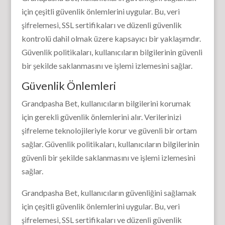
için çeşitli güvenlik önlemlerini uygular. Bu, veri
şifrelemesi, SSL sertifikaları ve düzenli güvenlik
kontrolü dahil olmak üzere kapsayıcı bir yaklaşımdır.
Güvenlik politikaları, kullanıcıların bilgilerinin güvenli
bir şekilde saklanmasını ve işlemi izlemesini sağlar.
Güvenlik Önlemleri
Grandpasha Bet, kullanıcıların bilgilerini korumak
için gerekli güvenlik önlemlerini alır. Verilerinizi
şifreleme teknolojileriyle korur ve güvenli bir ortam
sağlar. Güvenlik politikaları, kullanıcıların bilgilerinin
güvenli bir şekilde saklanmasını ve işlemi izlemesini
sağlar.
Grandpasha Bet, kullanıcıların güvenliğini sağlamak
için çeşitli güvenlik önlemlerini uygular. Bu, veri
şifrelemesi, SSL sertifikaları ve düzenli güvenlik