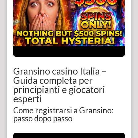
Gransino casino Italia –
Guida completa per
principianti e giocatori
esperti
Come registrarsi a Gransino:
passo dopo passo