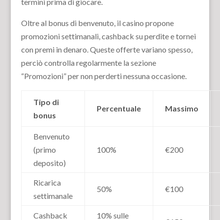
termini prima di giocare.
Oltre al bonus di benvenuto, il casino propone
promozioni settimanali, cashback su perdite e tornei
con premi in denaro. Queste offerte variano spesso,
perciò controlla regolarmente la sezione
“Promozioni” per non perderti nessuna occasione.
Tipo di
Percentuale
Massimo
bonus
Benvenuto
(primo
100%
€200
deposito)
Ricarica
50%
€100
settimanale
Cashback
10% sulle