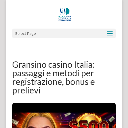
Select Page
Gransino casino Italia:
passaggi e metodi per
registrazione, bonus e
prelievi