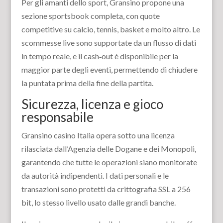
Per gli amanti dello sport, Gransino propone una
sezione sportsbook completa, con quote
competitive su calcio, tennis, basket e molto altro. Le
scommesse live sono supportate da un flusso di dati
in tempo reale, e il cash‑out è disponibile per la
maggior parte degli eventi, permettendo di chiudere
la puntata prima della fine della partita.
Sicurezza, licenza e gioco
responsabile
Gransino casino Italia opera sotto una licenza
rilasciata dall’Agenzia delle Dogane e dei Monopoli,
garantendo che tutte le operazioni siano monitorate
da autorità indipendenti. I dati personali e le
transazioni sono protetti da crittografia SSL a 256
bit, lo stesso livello usato dalle grandi banche.