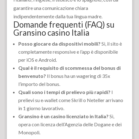
garantire una comunicazione chiara
indipendentemente dalla tua lingua madre.
Domande frequenti (FAQ) su
Gransino casino Italia
Posso giocare da dispositivi mobili?
Sì, il sito è
completamente responsive e l’app è disponibile
per iOS e Android.
Qual è il requisito di scommessa del bonus di
benvenuto?
Il bonus ha un wagering di 35x
l’importo del bonus.
Quali sono i tempi di prelievo più rapidi?
I
prelievi su e‑wallet come Skrill o Neteller arrivano
in 1 giorno lavorativo.
Gransino è un casino licenziato in Italia?
Sì,
opera con licenza dell’Agenzia delle Dogane e dei
Monopoli.