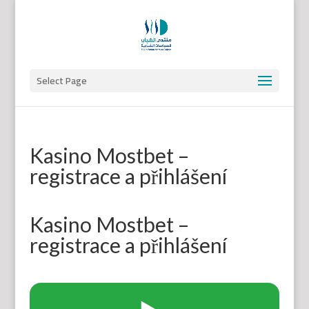
Select Page
Kasino Mostbet –
registrace a přihlášení
Kasino Mostbet –
registrace a přihlášení