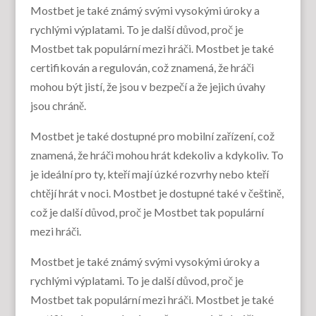
Mostbet je také známý svými vysokými úroky a
rychlými výplatami. To je další důvod, proč je
Mostbet tak populární mezi hráči. Mostbet je také
certifikován a regulován, což znamená, že hráči
mohou být jistí, že jsou v bezpečí a že jejich úvahy
jsou chráně.
Mostbet je také dostupné pro mobilní zařízení, což
znamená, že hráči mohou hrát kdekoliv a kdykoliv. To
je ideální pro ty, kteří mají úzké rozvrhy nebo kteří
chtějí hrát v noci. Mostbet je dostupné také v češtině,
což je další důvod, proč je Mostbet tak populární
mezi hráči.
Mostbet je také známý svými vysokými úroky a
rychlými výplatami. To je další důvod, proč je
Mostbet tak populární mezi hráči. Mostbet je také