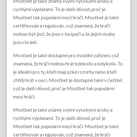
Mostbet je také známý svými vysokými úroky a
rychlými výplatami. To je další důvod, proč je
Mostbet tak populární mezi hráči. Mostbet je také
certifikován a regulován, což znamená, že hráči
mohou být jistí, že jsou v bezpečí a že jejich úvahy
jsou chráně.
Mostbet je také dostupné pro mobilní zařízení, což
znamená, že hráči mohou hrát kdekoliv a kdykoliv. To
je ideální pro ty, kteří mají úzké rozvrhy nebo kteří
chtějí hrát v noci. Mostbet je dostupné také v češtině,
což je další důvod, proč je Mostbet tak populární
mezi hráči.
Mostbet je také známý svými vysokými úroky a
rychlými výplatami. To je další důvod, proč je
Mostbet tak populární mezi hráči. Mostbet je také
certifikován a regulován, což znamená, že hráči