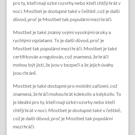
pro ty, kteří mají úzké rozvrhy nebo kteří chtějí hrát v
noci. Mostbet je dostupné také v češtině, což je další
důvod, proč je Mostbet tak populární mezi hráči.
Mostbet je také známý svými vysokými úroky a
rychlými výplatami. To je další důvod, proč je
Mostbet tak populární mezi hráči. Mostbet je také
certifikován a regulován, což znamená, že hráči
mohou být jistí, že jsou v bezpečí a že jejich úvahy
jsou chráně.
Mostbet je také dostupné pro mobilní zařízení, což
znamená, že hráči mohou hrát kdekoliv a kdykoliv. To
je ideální pro ty, kteří mají úzké rozvrhy nebo kteří
chtějí hrát v noci. Mostbet je dostupné také v češtině,
což je další důvod, proč je Mostbet tak populární
mezi hráči.