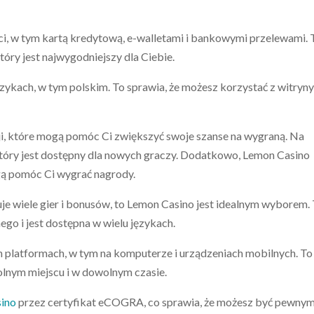
i, w tym kartą kredytową, e-walletami i bankowymi przelewami. 
óry jest najwygodniejszy dla Ciebie.
zykach, w tym polskim. To sprawia, że możesz korzystać z witryn
i, które mogą pomóc Ci zwiększyć swoje szanse na wygraną. Na
tóry jest dostępny dla nowych graczy. Dodatkowo, Lemon Casino
ogą pomóc Ci wygrać nagrody.
ruje wiele gier i bonusów, to Lemon Casino jest idealnym wyborem.
ego i jest dostępna w wielu językach.
h platformach, w tym na komputerze i urządzeniach mobilnych. To
olnym miejscu i w dowolnym czasie.
ino
przez certyfikat eCOGRA, co sprawia, że możesz być pewnym