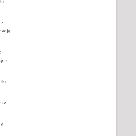
le
rz
swoją
t
ąc z
tko,
czy
 a