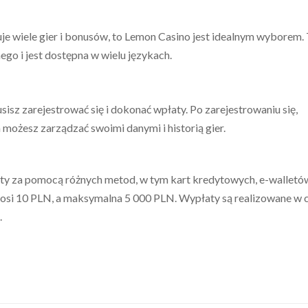
ruje wiele gier i bonusów, to Lemon Casino jest idealnym wyborem.
ego i jest dostępna w wielu językach.
isz zarejestrować się i dokonać wpłaty. Po zarejestrowaniu się,
możesz zarządzać swoimi danymi i historią gier.
y za pomocą różnych metod, w tym kart kredytowych, e-walletów
si 10 PLN, a maksymalna 5 000 PLN. Wypłaty są realizowane w 
.