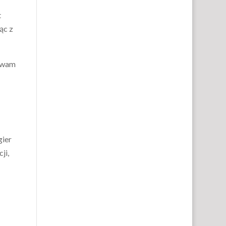
t
ąc z
y wam
gier
ji,