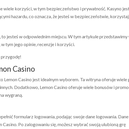
uje wiele korzyści, w tym bezpieczeństwo i prywatność. Kasyno jes
cymi hazardu, co oznacza, że jesteś w bezpieczeństwie, korzystaj
no, to jesteś w odpowiednim miejscu. W tym artykule przedstawim
w tym jego opinie, recenzje i korzyści.
ą przygodę!
mon Casino
, to Lemon Casino jest idealnym wyborem. Ta witryna oferuje wiele 
e innych. Dodatkowo, Lemon Casino oferuje wiele bonusów i promoc
na wygraną.
pełnić formularz logowania, podając swoje dane logowania. Dane
n Casino. Po zalogowaniu się, możesz wybrać swoją ulubioną grę