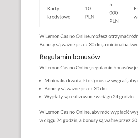
5
Karty
10
E
000
kredytowe
PLN
wa
PLN
W Lemon Casino Online, możesz otrzymać różne
Bonusy są ważne przez 30 dni, a minimalna kw
Regulamin bonusów
W Lemon Casino Online, regulamin bonusów jes
Minimalna kwota, którą musisz wygrać, aby
Bonusy są ważne przez 30 dni.
Wypłaty są realizowane w ciągu 24 godzin.
W Lemon Casino Online, aby móc wypłacić wyg
w ciągu 24 godzin, a bonusy są ważne przez 30 