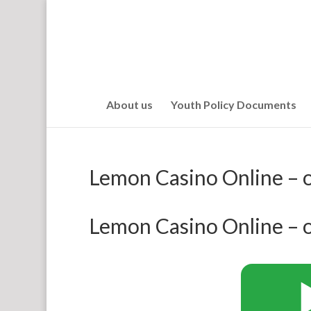
About us
Youth Policy Documents
Lemon Casino Online – of
Lemon Casino Online – of