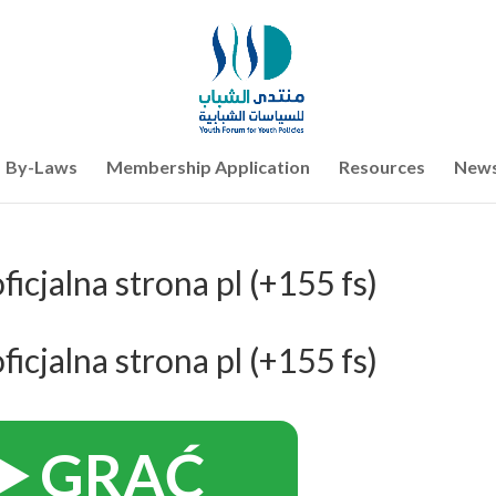
By-Laws
Membership Application
Resources
New
icjalna strona pl (+155 fs)
icjalna strona pl (+155 fs)
▶️ GRAĆ