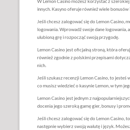
W Lemon Casino możesz korzystać z szerokiej 
innych. Kasyno oferuje również wiele bonusów 
Jeśli chcesz zalogować się do Lemon Casino, mu
logowania. Wprowadź swoje dane logowania, a 
ulubioną grę i rozpocząć swoją przygodę.
Lemon Casino jest oficjalną stroną, która ofer
również zgodnie z polskimi przepisami dotyczą
nich.
Jeśli szukasz recenzji Lemon Casino, to jest
co musisz wiedzieć o kasynie Lemon, w tym jego
Lemon Casino jest jednym z najpopularniejszyc
docenia jego szeroką gamę gier, bonusy i prom
Jeśli chcesz zalogować się do Lemon Casino, 
następnie wybierz swoją walutę i język. Możes