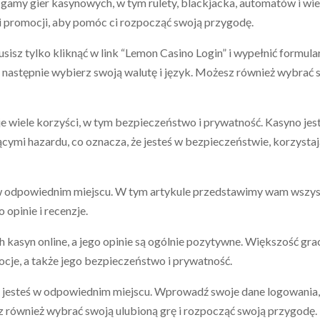
gamy gier kasynowych, w tym rulety, blackjacka, automatów i wie
i promocji, aby pomóc ci rozpocząć swoją przygodę.
sisz tylko kliknąć w link “Lemon Casino Login” i wypełnić formula
następnie wybierz swoją walutę i język. Możesz również wybrać 
uje wiele korzyści, w tym bezpieczeństwo i prywatność. Kasyno jes
cymi hazardu, co oznacza, że jesteś w bezpieczeństwie, korzystaj
eś w odpowiednim miejscu. W tym artykule przedstawimy wam wszys
 opinie i recenzje.
h kasyn online, a jego opinie są ogólnie pozytywne. Większość gra
ocje, a także jego bezpieczeństwo i prywatność.
to jesteś w odpowiednim miejscu. Wprowadź swoje dane logowania,
z również wybrać swoją ulubioną grę i rozpocząć swoją przygodę.