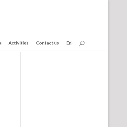
s
Activities
Contact us
En