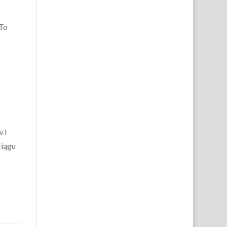
 To
 i
ciągu