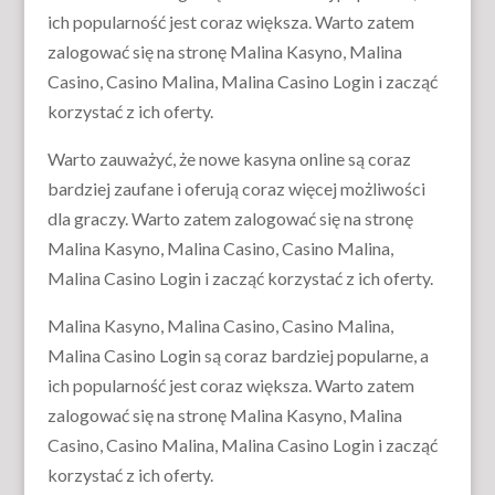
ich popularność jest coraz większa. Warto zatem
zalogować się na stronę Malina Kasyno, Malina
Casino, Casino Malina, Malina Casino Login i zacząć
korzystać z ich oferty.
Warto zauważyć, że nowe kasyna online są coraz
bardziej zaufane i oferują coraz więcej możliwości
dla graczy. Warto zatem zalogować się na stronę
Malina Kasyno, Malina Casino, Casino Malina,
Malina Casino Login i zacząć korzystać z ich oferty.
Malina Kasyno, Malina Casino, Casino Malina,
Malina Casino Login są coraz bardziej popularne, a
ich popularność jest coraz większa. Warto zatem
zalogować się na stronę Malina Kasyno, Malina
Casino, Casino Malina, Malina Casino Login i zacząć
korzystać z ich oferty.