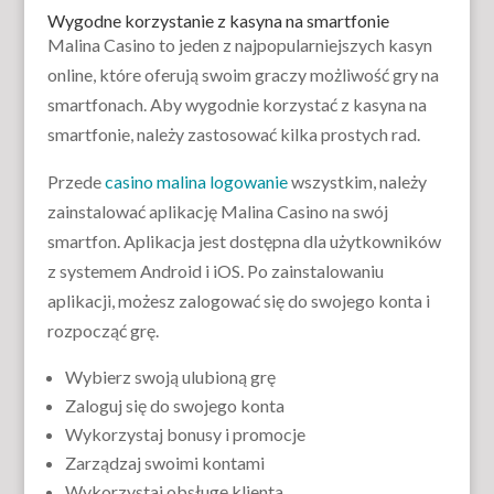
Wygodne korzystanie z kasyna na smartfonie
Malina Casino to jeden z najpopularniejszych kasyn
online, które oferują swoim graczy możliwość gry na
smartfonach. Aby wygodnie korzystać z kasyna na
smartfonie, należy zastosować kilka prostych rad.
Przede
casino malina logowanie
wszystkim, należy
zainstalować aplikację Malina Casino na swój
smartfon. Aplikacja jest dostępna dla użytkowników
z systemem Android i iOS. Po zainstalowaniu
aplikacji, możesz zalogować się do swojego konta i
rozpocząć grę.
Wybierz swoją ulubioną grę
Zaloguj się do swojego konta
Wykorzystaj bonusy i promocje
Zarządzaj swoimi kontami
Wykorzystaj obsługę klienta