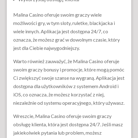
Malina Casino oferuje swoim graczy wiele
możliwości gry, w tym sloty, ruletke, blackjacka i
wiele innych. Aplikacja jest dostępna 24/7, co
oznacza, że możesz grać w dowolnym czasie, który
jest dla Ciebie najwygodniejszy.
Warto również zauważyć, że Malina Casino oferuje
swoim graczy bonusy i promocje, które mogą pomóc
Ci zwiększyć swoje szanse na wygraną. Aplikacja jest
dostępna dla użytkowników z systemem Android i
iOS, co oznacza, że możesz korzystać z niej,
niezależnie od systemu operacyjnego, który używasz.
Wreszcie, Malina Casino oferuje swoim graczy
obsługę klienta, która jest dostępna 24/7. Jeśli masz
jakiekolwiek pytania lub problem, możesz