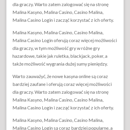
dla graczy. Warto zatem zalogować się na stronę
Malina Kasyno, Malina Casino, Casino Malina,
Malina Casino Login i zacząć korzystać z ich oferty.
Malina Kasyno, Malina Casino, Casino Malina,
Malina Casino Login oferują coraz więcej możliwości
dla graczy, w tym możliwość gry w różne gry
hazardowe, takie jak ruletka, blackjack, poker, a
także możliwość wygrania dużej sumy pieniędzy.
Warto zauważyć, że nowe kasyna online są coraz
bardziej zaufane i oferują coraz więcej możliwości
dla graczy. Warto zatem zalogować się na stronę
Malina Kasyno, Malina Casino, Casino Malina,
Malina Casino Login i zacząć korzystać z ich oferty.
Malina Kasyno, Malina Casino, Casino Malina,
Malina Casino Login są coraz bardziej popularne, a