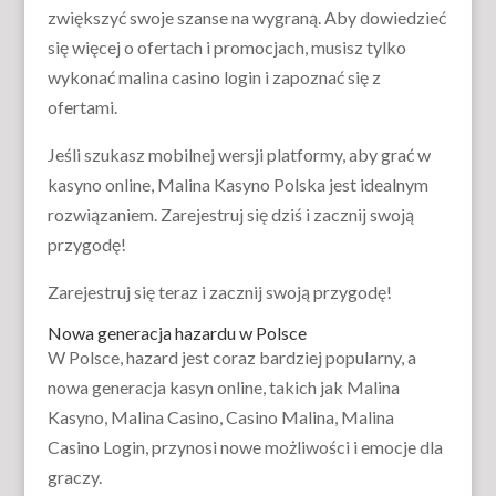
zwiększyć swoje szanse na wygraną. Aby dowiedzieć
się więcej o ofertach i promocjach, musisz tylko
wykonać malina casino login i zapoznać się z
ofertami.
Jeśli szukasz mobilnej wersji platformy, aby grać w
kasyno online, Malina Kasyno Polska jest idealnym
rozwiązaniem. Zarejestruj się dziś i zacznij swoją
przygodę!
Zarejestruj się teraz i zacznij swoją przygodę!
Nowa generacja hazardu w Polsce
W Polsce, hazard jest coraz bardziej popularny, a
nowa generacja kasyn online, takich jak Malina
Kasyno, Malina Casino, Casino Malina, Malina
Casino Login, przynosi nowe możliwości i emocje dla
graczy.