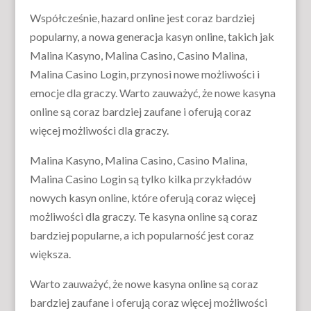
Współcześnie, hazard online jest coraz bardziej
popularny, a nowa generacja kasyn online, takich jak
Malina Kasyno, Malina Casino, Casino Malina,
Malina Casino Login, przynosi nowe możliwości i
emocje dla graczy. Warto zauważyć, że nowe kasyna
online są coraz bardziej zaufane i oferują coraz
więcej możliwości dla graczy.
Malina Kasyno, Malina Casino, Casino Malina,
Malina Casino Login są tylko kilka przykładów
nowych kasyn online, które oferują coraz więcej
możliwości dla graczy. Te kasyna online są coraz
bardziej popularne, a ich popularność jest coraz
większa.
Warto zauważyć, że nowe kasyna online są coraz
bardziej zaufane i oferują coraz więcej możliwości