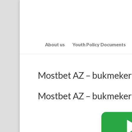
About us
Youth Policy Documents
Mostbet AZ – bukmeker v
Mostbet AZ – bukmeker v