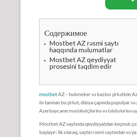
Содержимое
Mostbet AZ rəsmi saytı
haqqında məlumatlar
Mostbet AZ qeydiyyat
prosesini təqdim edir
mostbet
AZ – bukmeker və kazino şirkətinin Az
ilə tanınan bu şirkət, dünya çapında populyar və
Azerbaycanın məsləhətçilərinə və tələbələrinə uyğ
Mostbet AZ saytında qeydiyyatdan keçmək çox ko
başlayır: ilk olaraq, saytın rəsmi saytından və 