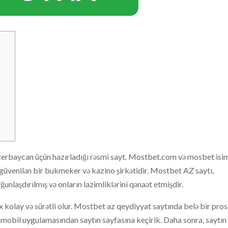
erbaycan üçün hazırladığı rəsmi sayt. Mostbet.com və mosbet isim
 güvenilən bir bukmeker və kazino şirkətidir. Mostbet AZ saytı,
unlaşdırılmış və onların lazimliklərini qənaət etmişdir.
lay və sürətli olur. Mostbet az qeydiyyat saytında belə bir prose
ya mobil uygulamasından saytın sayfasına keçirik. Daha sonra, saytın