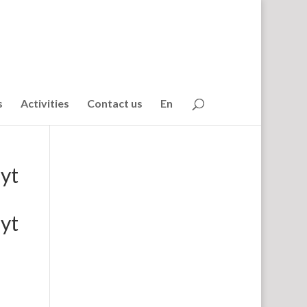
s
Activities
Contact us
En
yt
yt