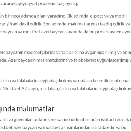
ururuk, qeydiyyat prosesini başlayırıq.
bir neçə adımda olanı yaradırıq. İlk adımda, e-poçt və ya mobil
rar şifrəni daxil edirik. Son adımda, məlumatlarınızı təsdiq edirik və
erbaycan və mostbet azerbaycan saytında da bu proses aynen ayne
aycanın məsləhətçilərinə və tələbələrinə uyğunlaşdırılmış və onla
nda, Azerbaycanın məsləhətçilərinə və tələbələrinə uyğunlaşdırılmış 
nə və tələbələrinə uyğunlaşdırılmış və onların lazimliklərini qənaə
 Mostbet AZ saytı, məsləhətçilərinə və tələbələrinə uyğunlaşdırılmı
qında məlumatlar
ətli və güvenilən bukmek ve kazino xidmətlərindən istifadə etmək 
stbet azerbaycan və mostbet az isimlərindən istifadə edir və bu,