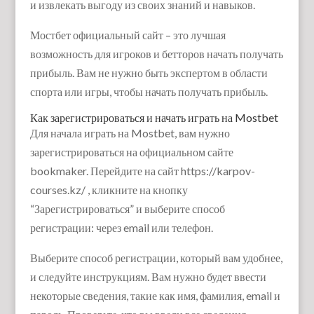
и извлекать выгоду из своих знаний и навыков.
Мостбет официальный сайт – это лучшая
возможность для игроков и бетторов начать получать
прибыль. Вам не нужно быть экспертом в области
спорта или игры, чтобы начать получать прибыль.
Как зарегистрироваться и начать играть на Mostbet
Для начала играть на Mostbet, вам нужно
зарегистрироваться на официальном сайте
bookmaker. Перейдите на сайт https://karpov-
courses.kz/ , кликните на кнопку
“Зарегистрироваться” и выберите способ
регистрации: через email или телефон.
Выберите способ регистрации, который вам удобнее,
и следуйте инструкциям. Вам нужно будет ввести
некоторые сведения, такие как имя, фамилия, email и