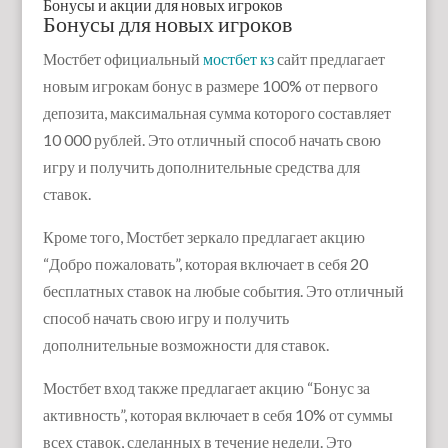
Бонусы и акции для новых игроков
Бонусы для новых игроков
Мостбет официальный
мостбет кз
сайт предлагает
новым игрокам бонус в размере 100% от первого
депозита, максимальная сумма которого составляет
10 000 рублей. Это отличный способ начать свою
игру и получить дополнительные средства для
ставок.
Кроме того, Мостбет зеркало предлагает акцию
“Добро пожаловать”, которая включает в себя 20
бесплатных ставок на любые события. Это отличный
способ начать свою игру и получить
дополнительные возможности для ставок.
Мостбет вход также предлагает акцию “Бонус за
активность”, которая включает в себя 10% от суммы
всех ставок, сделанных в течение недели. Это