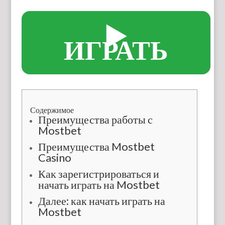
▶️
ИГРАТЬ
Содержимое
Преимущества работы с
Mostbet
Преимущества Mostbet
Casino
Как зарегистрироваться и
начать играть на Mostbet
Далее: как начать играть на
Mostbet