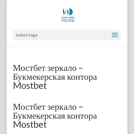
Select Page
Мостбет зеркало –
Букмекерская контора
Mostbet
Мостбет зеркало –
Букмекерская контора
Mostbet