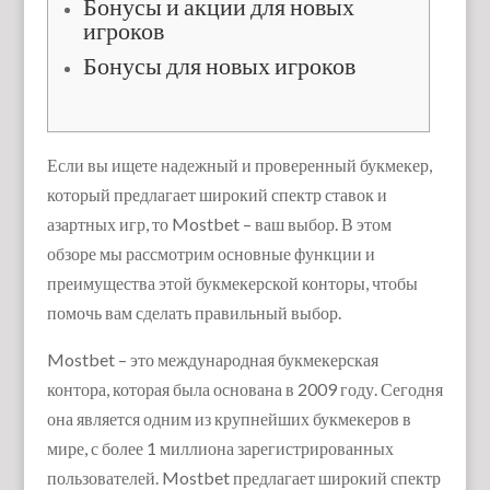
Бонусы и акции для новых
игроков
Бонусы для новых игроков
Если вы ищете надежный и проверенный букмекер,
который предлагает широкий спектр ставок и
азартных игр, то Mostbet – ваш выбор. В этом
обзоре мы рассмотрим основные функции и
преимущества этой букмекерской конторы, чтобы
помочь вам сделать правильный выбор.
Mostbet – это международная букмекерская
контора, которая была основана в 2009 году. Сегодня
она является одним из крупнейших букмекеров в
мире, с более 1 миллиона зарегистрированных
пользователей. Mostbet предлагает широкий спектр