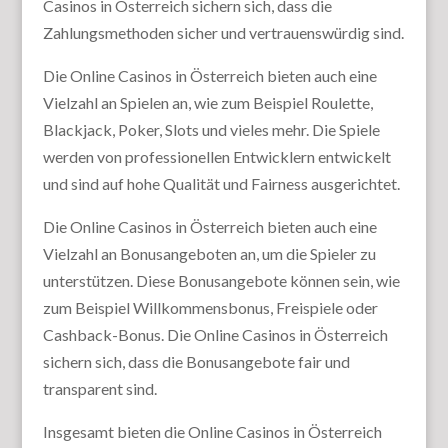
Casinos in Österreich sichern sich, dass die
Zahlungsmethoden sicher und vertrauenswürdig sind.
Die Online Casinos in Österreich bieten auch eine
Vielzahl an Spielen an, wie zum Beispiel Roulette,
Blackjack, Poker, Slots und vieles mehr. Die Spiele
werden von professionellen Entwicklern entwickelt
und sind auf hohe Qualität und Fairness ausgerichtet.
Die Online Casinos in Österreich bieten auch eine
Vielzahl an Bonusangeboten an, um die Spieler zu
unterstützen. Diese Bonusangebote können sein, wie
zum Beispiel Willkommensbonus, Freispiele oder
Cashback-Bonus. Die Online Casinos in Österreich
sichern sich, dass die Bonusangebote fair und
transparent sind.
Insgesamt bieten die Online Casinos in Österreich