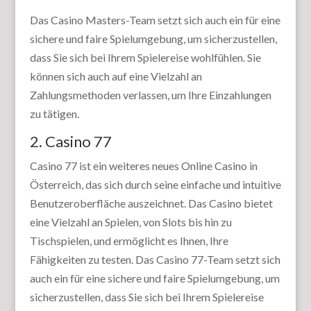
Das Casino Masters-Team setzt sich auch ein für eine
sichere und faire Spielumgebung, um sicherzustellen,
dass Sie sich bei Ihrem Spielereise wohlfühlen. Sie
können sich auch auf eine Vielzahl an
Zahlungsmethoden verlassen, um Ihre Einzahlungen
zu tätigen.
2. Casino 77
Casino 77 ist ein weiteres neues Online Casino in
Österreich, das sich durch seine einfache und intuitive
Benutzeroberfläche auszeichnet. Das Casino bietet
eine Vielzahl an Spielen, von Slots bis hin zu
Tischspielen, und ermöglicht es Ihnen, Ihre
Fähigkeiten zu testen. Das Casino 77-Team setzt sich
auch ein für eine sichere und faire Spielumgebung, um
sicherzustellen, dass Sie sich bei Ihrem Spielereise