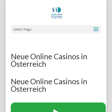
Select Page
Neue Online Casinos in
Österreich
Neue Online Casinos in
Österreich