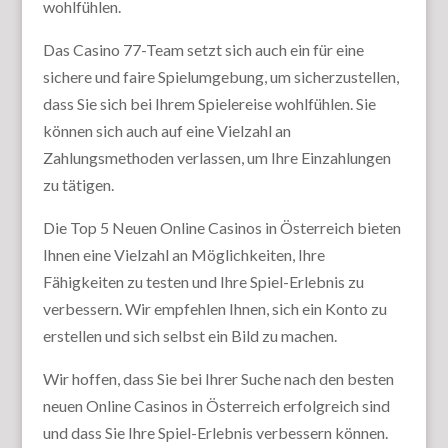
wohlfühlen.
Das Casino 77-Team setzt sich auch ein für eine
sichere und faire Spielumgebung, um sicherzustellen,
dass Sie sich bei Ihrem Spielereise wohlfühlen. Sie
können sich auch auf eine Vielzahl an
Zahlungsmethoden verlassen, um Ihre Einzahlungen
zu tätigen.
Die Top 5 Neuen Online Casinos in Österreich bieten
Ihnen eine Vielzahl an Möglichkeiten, Ihre
Fähigkeiten zu testen und Ihre Spiel-Erlebnis zu
verbessern. Wir empfehlen Ihnen, sich ein Konto zu
erstellen und sich selbst ein Bild zu machen.
Wir hoffen, dass Sie bei Ihrer Suche nach den besten
neuen Online Casinos in Österreich erfolgreich sind
und dass Sie Ihre Spiel-Erlebnis verbessern können.