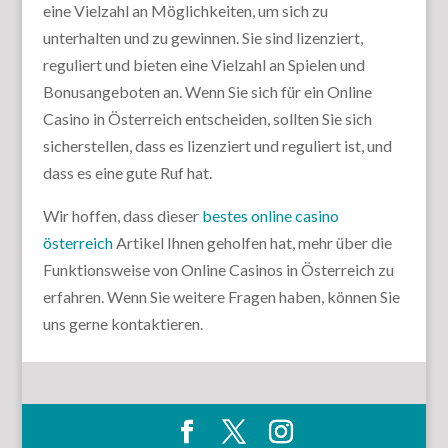
eine Vielzahl an Möglichkeiten, um sich zu
unterhalten und zu gewinnen. Sie sind lizenziert,
reguliert und bieten eine Vielzahl an Spielen und
Bonusangeboten an. Wenn Sie sich für ein Online
Casino in Österreich entscheiden, sollten Sie sich
sicherstellen, dass es lizenziert und reguliert ist, und
dass es eine gute Ruf hat.
Wir hoffen, dass dieser
bestes online casino
österreich
Artikel Ihnen geholfen hat, mehr über die
Funktionsweise von Online Casinos in Österreich zu
erfahren. Wenn Sie weitere Fragen haben, können Sie
uns gerne kontaktieren.