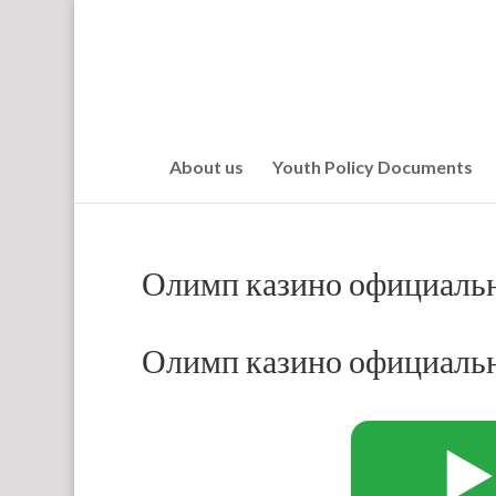
About us
Youth Policy Documents
Олимп казино официальн
Олимп казино официальн
▶