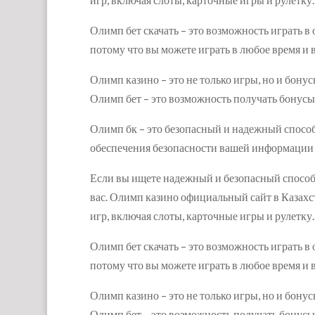
Олимп бет скачать – это возможность играть 
потому что вы можете играть в любое время и в
Олимп казино – это не только игры, но и бонус
Олимп бет – это возможность получать бонусы 
Олимп бк – это безопасный и надежный способ
обеспечения безопасности вашей информации 
Если вы ищете надежный и безопасный способ 
вас. Олимп казино официальный сайт в Казахс
игр, включая слоты, карточные игры и рулетку.
Олимп бет скачать – это возможность играть 
потому что вы можете играть в любое время и в
Олимп казино – это не только игры, но и бонус
Олимп бет – это возможность получать бонусы 