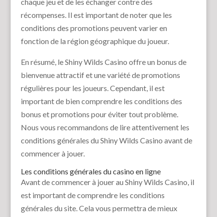
chaque jeu et de les échanger contre des
récompenses. Il est important de noter que les
conditions des promotions peuvent varier en
fonction de la région géographique du joueur.
En résumé, le Shiny Wilds Casino offre un bonus de
bienvenue attractif et une variété de promotions
régulières pour les joueurs. Cependant, il est
important de bien comprendre les conditions des
bonus et promotions pour éviter tout problème.
Nous vous recommandons de lire attentivement les
conditions générales du Shiny Wilds Casino avant de
commencer à jouer.
Les conditions générales du casino en ligne
Avant de commencer à jouer au Shiny Wilds Casino, il
est important de comprendre les conditions
générales du site. Cela vous permettra de mieux