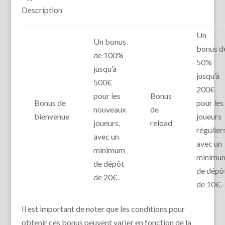
Description
Un
Un bonus
bonus d
de 100%
50%
jusqu’à
jusqu’à
500€
200€
pour les
Bonus
Bonus de
pour les
nouveaux
de
bienvenue
joueurs
joueurs,
reload
réguliers
avec un
avec un
minimum
minimu
de dépôt
de dépô
de 20€.
de 10€.
Il est important de noter que les conditions pour
obtenir ces bonus peuvent varier en fonction de la