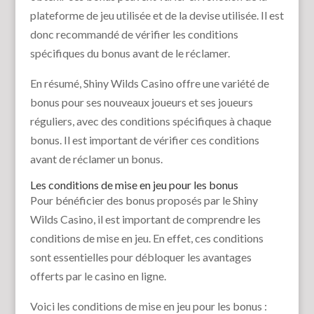
plateforme de jeu utilisée et de la devise utilisée. Il est
donc recommandé de vérifier les conditions
spécifiques du bonus avant de le réclamer.
En résumé, Shiny Wilds Casino offre une variété de
bonus pour ses nouveaux joueurs et ses joueurs
réguliers, avec des conditions spécifiques à chaque
bonus. Il est important de vérifier ces conditions
avant de réclamer un bonus.
Les conditions de mise en jeu pour les bonus
Pour bénéficier des bonus proposés par le Shiny
Wilds Casino, il est important de comprendre les
conditions de mise en jeu. En effet, ces conditions
sont essentielles pour débloquer les avantages
offerts par le casino en ligne.
Voici les conditions de mise en jeu pour les bonus :