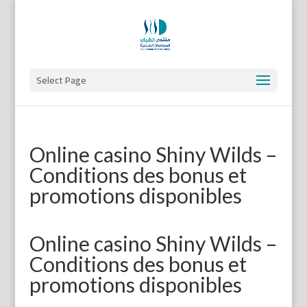
Select Page
Online casino Shiny Wilds –
Conditions des bonus et
promotions disponibles
Online casino Shiny Wilds –
Conditions des bonus et
promotions disponibles