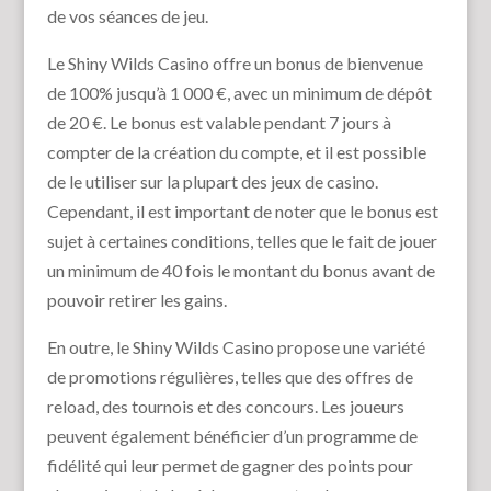
de vos séances de jeu.
Le Shiny Wilds Casino offre un bonus de bienvenue
de 100% jusqu’à 1 000 €, avec un minimum de dépôt
de 20 €. Le bonus est valable pendant 7 jours à
compter de la création du compte, et il est possible
de le utiliser sur la plupart des jeux de casino.
Cependant, il est important de noter que le bonus est
sujet à certaines conditions, telles que le fait de jouer
un minimum de 40 fois le montant du bonus avant de
pouvoir retirer les gains.
En outre, le Shiny Wilds Casino propose une variété
de promotions régulières, telles que des offres de
reload, des tournois et des concours. Les joueurs
peuvent également bénéficier d’un programme de
fidélité qui leur permet de gagner des points pour