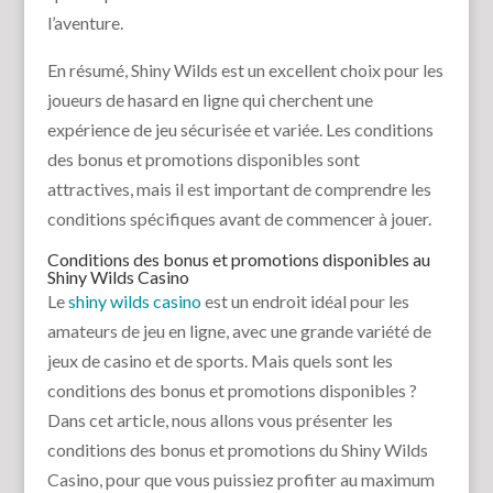
l’aventure.
En résumé, Shiny Wilds est un excellent choix pour les
joueurs de hasard en ligne qui cherchent une
expérience de jeu sécurisée et variée. Les conditions
des bonus et promotions disponibles sont
attractives, mais il est important de comprendre les
conditions spécifiques avant de commencer à jouer.
Conditions des bonus et promotions disponibles au
Shiny Wilds Casino
Le
shiny wilds casino
est un endroit idéal pour les
amateurs de jeu en ligne, avec une grande variété de
jeux de casino et de sports. Mais quels sont les
conditions des bonus et promotions disponibles ?
Dans cet article, nous allons vous présenter les
conditions des bonus et promotions du Shiny Wilds
Casino, pour que vous puissiez profiter au maximum