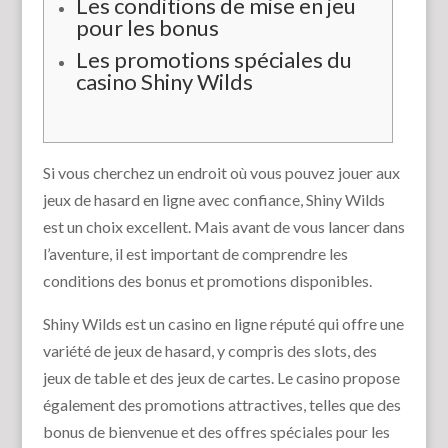
Les conditions de mise en jeu
pour les bonus
Les promotions spéciales du
casino Shiny Wilds
Si vous cherchez un endroit où vous pouvez jouer aux
jeux de hasard en ligne avec confiance, Shiny Wilds
est un choix excellent. Mais avant de vous lancer dans
l’aventure, il est important de comprendre les
conditions des bonus et promotions disponibles.
Shiny Wilds est un casino en ligne réputé qui offre une
variété de jeux de hasard, y compris des slots, des
jeux de table et des jeux de cartes. Le casino propose
également des promotions attractives, telles que des
bonus de bienvenue et des offres spéciales pour les