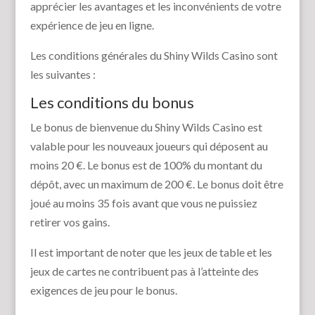
apprécier les avantages et les inconvénients de votre
expérience de jeu en ligne.
Les conditions générales du Shiny Wilds Casino sont
les suivantes :
Les conditions du bonus
Le bonus de bienvenue du Shiny Wilds Casino est
valable pour les nouveaux joueurs qui déposent au
moins 20 €. Le bonus est de 100% du montant du
dépôt, avec un maximum de 200 €. Le bonus doit être
joué au moins 35 fois avant que vous ne puissiez
retirer vos gains.
Il est important de noter que les jeux de table et les
jeux de cartes ne contribuent pas à l’atteinte des
exigences de jeu pour le bonus.