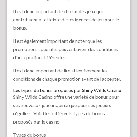
Il est donc important de choisir des jeux qui
contribuent à l’atteinte des exigences de jeu pour le
bonus.
Il est également important de noter que les
promotions spéciales peuvent avoir des conditions
d’acceptation différentes.
Il est donc important de lire attentivement les
conditions de chaque promotion avant de l’accepter.
Les types de bonus proposés par Shiny Wilds Casino
Shiny Wilds Casino offre une variété de bonus pour
ses nouveaux joueurs, ainsi que pour ses joueurs
réguliers. Voici les différents types de bonus
proposés par le casino :
Types de bonus