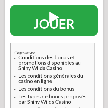
▶️
JOUER
Содержимое
Conditions des bonus et
promotions disponibles au
Shiny Wilds Casino
Les conditions générales du
casino en ligne
Les conditions du bonus
Les types de bonus proposés
par Shiny Wilds Casino