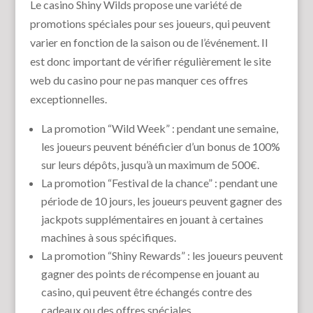
Le casino Shiny Wilds propose une variété de
promotions spéciales pour ses joueurs, qui peuvent
varier en fonction de la saison ou de l’événement. Il
est donc important de vérifier régulièrement le site
web du casino pour ne pas manquer ces offres
exceptionnelles.
La promotion “Wild Week” : pendant une semaine,
les joueurs peuvent bénéficier d’un bonus de 100%
sur leurs dépôts, jusqu’à un maximum de 500€.
La promotion “Festival de la chance” : pendant une
période de 10 jours, les joueurs peuvent gagner des
jackpots supplémentaires en jouant à certaines
machines à sous spécifiques.
La promotion “Shiny Rewards” : les joueurs peuvent
gagner des points de récompense en jouant au
casino, qui peuvent être échangés contre des
cadeaux ou des offres spéciales.