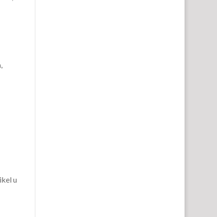
,
ikel u