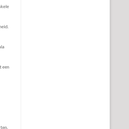
nkele
heid.
ala
t een
ten,