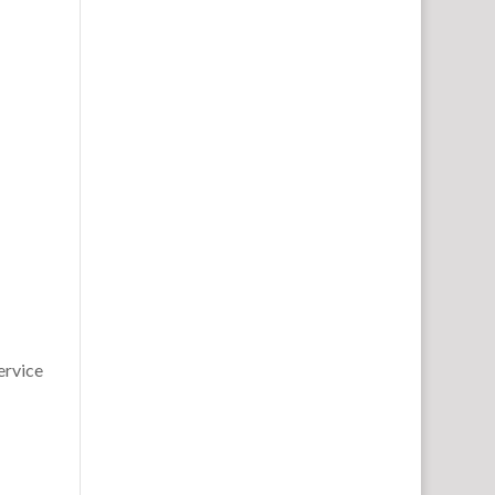
ervice