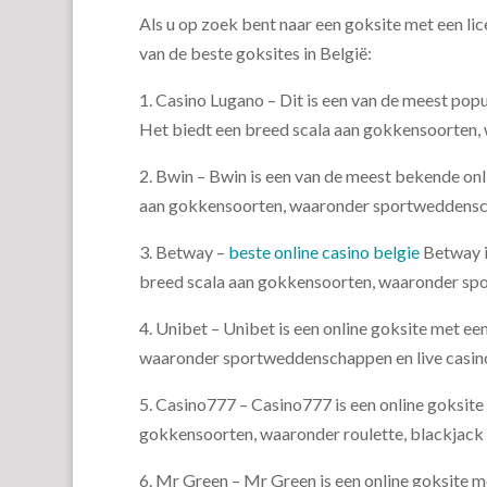
Als u op zoek bent naar een goksite met een lice
van de beste goksites in België:
1. Casino Lugano – Dit is een van de meest popul
Het biedt een breed scala aan gokkensoorten, 
2. Bwin – Bwin is een van de meest bekende onli
aan gokkensoorten, waaronder sportweddensch
3. Betway –
beste online casino belgie
Betway is
breed scala aan gokkensoorten, waaronder spo
4. Unibet – Unibet is een online goksite met ee
waaronder sportweddenschappen en live casin
5. Casino777 – Casino777 is een online goksite 
gokkensoorten, waaronder roulette, blackjack 
6. Mr Green – Mr Green is een online goksite me