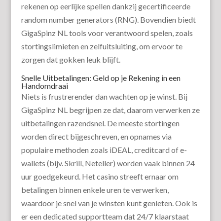
rekenen op eerlijke spellen dankzij gecertificeerde
random number generators (RNG). Bovendien biedt
GigaSpinz NL tools voor verantwoord spelen, zoals
stortingslimieten en zelfuitsluiting, om ervoor te
zorgen dat gokken leuk blijft.
Snelle Uitbetalingen: Geld op je Rekening in een
Handomdraai
Niets is frustrerender dan wachten op je winst. Bij
GigaSpinz NL begrijpen ze dat, daarom verwerken ze
uitbetalingen razendsnel. De meeste stortingen
worden direct bijgeschreven, en opnames via
populaire methoden zoals iDEAL, creditcard of e-
wallets (bijv. Skrill, Neteller) worden vaak binnen 24
uur goedgekeurd. Het casino streeft ernaar om
betalingen binnen enkele uren te verwerken,
waardoor je snel van je winsten kunt genieten. Ook is
er een dedicated supportteam dat 24/7 klaarstaat