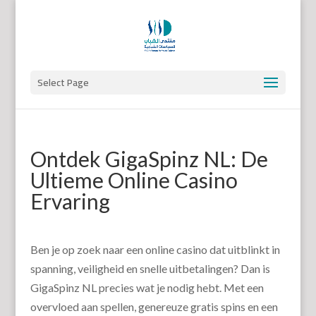
Select Page
Ontdek GigaSpinz NL: De
Ultieme Online Casino
Ervaring
Ben je op zoek naar een online casino dat uitblinkt in
spanning, veiligheid en snelle uitbetalingen? Dan is
GigaSpinz NL precies wat je nodig hebt. Met een
overvloed aan spellen, genereuze gratis spins en een