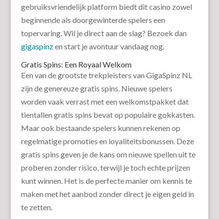
gebruiksvriendelijk platform biedt dit casino zowel
beginnende als doorgewinterde spelers een
topervaring. Wil je direct aan de slag? Bezoek dan
gigaspinz
en start je avontuur vandaag nog.
Gratis Spins: Een Royaal Welkom
Een van de grootste trekpleisters van GigaSpinz NL
zijn de genereuze gratis spins. Nieuwe spelers
worden vaak verrast met een welkomstpakket dat
tientallen gratis spins bevat op populaire gokkasten.
Maar ook bestaande spelers kunnen rekenen op
regelmatige promoties en loyaliteitsbonussen. Deze
gratis spins geven je de kans om nieuwe spellen uit te
proberen zonder risico, terwijl je toch echte prijzen
kunt winnen. Het is de perfecte manier om kennis te
maken met het aanbod zonder direct je eigen geld in
te zetten.