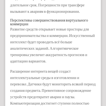
длительное срок. Погрешности при трансфере
вызывают к авариям в функционировании.
Перспективы совершенствования виртуального
коммерции
Развитие средств открывает новые просторы для
предпринимательства и коммерции. Искусственный
интеллект будет проводить всё больше
аналитических заданий. Алгоритмическое
тренировка увеличит аккуратность прогнозов и
адаптацию вариантов.
Расширение интернета вещей создаст
интеллектуальные среды в изготовлении и
перевозке. Датчики будут мониторить всякий период
создания предмета. Превентивное сопровождение
устройств предотвратит аварии и паузы.
Компьютеризация достигнет ступени полностью