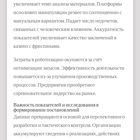
увеличивает темп анализа материалов. Платформы
исполняют манипуляции резвее по соотношению с
мануальным вариантом. Падает число недочетов,
связанных с человеческим влиянием. Аккуратность
показателей увеличивает качество заключений в
казино с фриспинами.
Затраты в роботизацию окупаются за счёт
оптимизации запасов. Эффективность деятельности
повышается из-за улучшения производственных
процессов. Предприятия приобретают
соревновательное лидерство на рынке.
Важность показателей и исследования в
формировании постановлений
Данные превращаются основой для перспективного
разработки и тактического контроля. Организации
аккумулируют сведения о реализациях, действиях