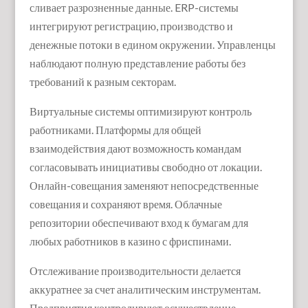
сливает разрозненные данные. ERP-системы
интегрируют регистрацию, производство и
денежные потоки в едином окружении. Управленцы
наблюдают полную представление работы без
требований к разным секторам.
Виртуальные системы оптимизируют контроль
работниками. Платформы для общей
взаимодействия дают возможность командам
согласовывать инициативы свободно от локации.
Онлайн-совещания заменяют непосредственные
совещания и сохраняют время. Облачные
репозитории обеспечивают вход к бумагам для
любых работников в казино с фриспинами.
Отслеживание производительности делается
аккуратнее за счет аналитическим инструментам.
Предприятия контролируют осуществление