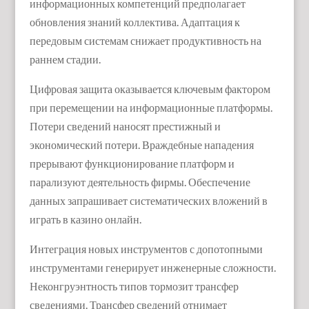
информационных компетенций предполагает
обновления знаний коллектива. Адаптация к
передовым системам снижает продуктивность на
раннем стадии.
Цифровая защита оказывается ключевым фактором
при перемещении на информационные платформы.
Потери сведений наносят престижный и
экономический потери. Враждебные нападения
прерывают функционирование платформ и
парализуют деятельность фирмы. Обеспечение
данных запрашивает систематических вложений в
играть в казино онлайн.
Интеграция новых инструментов с допотопными
инструментами генерирует инженерные сложности.
Неконгруэнтность типов тормозит трансфер
сведениями. Трансфер сведений отнимает