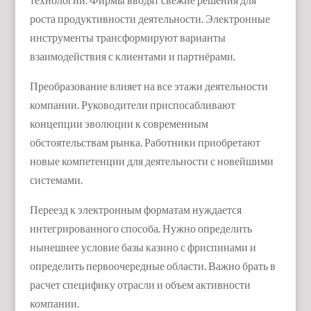
роста продуктивности деятельности. Электронные
инструменты трансформируют варианты
взаимодействия с клиентами и партнёрами.
Преобразование влияет на все этажи деятельности
компании. Руководители приспосабливают
концепции эволюции к современным
обстоятельствам рынка. Работники приобретают
новые компетенции для деятельности с новейшими
системами.
Переезд к электронным форматам нуждается
интегрированного способа. Нужно определить
нынешнее условие базы казино с фриспинами и
определить первоочередные области. Важно брать в
расчет специфику отрасли и объем активности
компании.