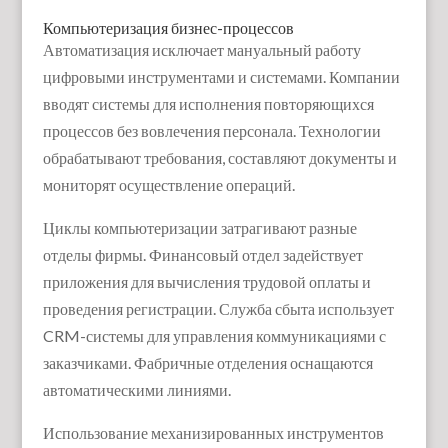
Компьютеризация бизнес-процессов
Автоматизация исключает мануальный работу
цифровыми инструментами и системами. Компании
вводят системы для исполнения повторяющихся
процессов без вовлечения персонала. Технологии
обрабатывают требования, составляют документы и
мониторят осуществление операций.
Циклы компьютеризации затрагивают разные
отделы фирмы. Финансовый отдел задействует
приложения для вычисления трудовой оплаты и
проведения регистрации. Служба сбыта использует
CRM-системы для управления коммуникациями с
заказчиками. Фабричные отделения оснащаются
автоматическими линиями.
Использование механизированных инструментов