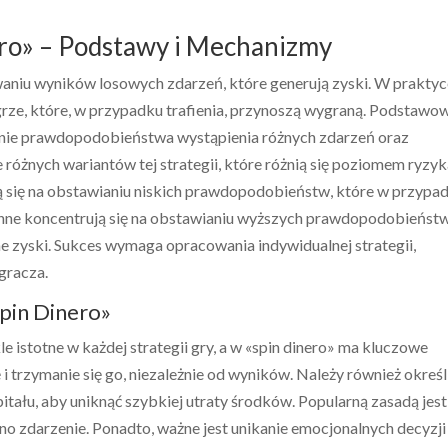
ero» – Podstawy i Mechanizmy
ywaniu wyników losowych zdarzeń, które generują zyski. W praktyc
 grze, które, w przypadku trafienia, przynoszą wygraną. Podstaw
enie prawdopodobieństwa wystąpienia różnych zdarzeń oraz
le różnych wariantów tej strategii, które różnią się poziomem ryzyk
ją się na obstawianiu niskich prawdopodobieństw, które w przypa
 inne koncentrują się na obstawianiu wyższych prawdopodobieństw
ne zyski. Sukces wymaga opracowania indywidualnej strategii,
gracza.
pin Dinero»
 istotne w każdej strategii gry, a w «spin dinero» ma kluczowe
 i trzymanie się go, niezależnie od wyników. Należy również określ
tału, aby uniknąć szybkiej utraty środków. Popularną zasadą jest
dno zdarzenie. Ponadto, ważne jest unikanie emocjonalnych decyzji 