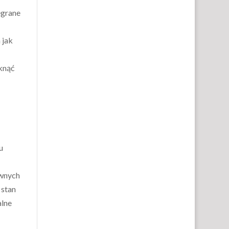
egrane
 jak
iknąć
u
ywnych
 stan
alne