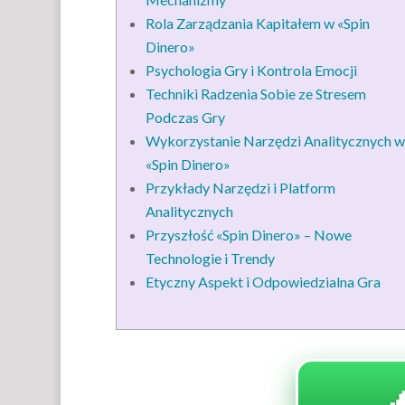
Rola Zarządzania Kapitałem w «Spin
Dinero»
Psychologia Gry i Kontrola Emocji
Techniki Radzenia Sobie ze Stresem
Podczas Gry
Wykorzystanie Narzędzi Analitycznych w
«Spin Dinero»
Przykłady Narzędzi i Platform
Analitycznych
Przyszłość «Spin Dinero» – Nowe
Technologie i Trendy
Etyczny Aspekt i Odpowiedzialna Gra
