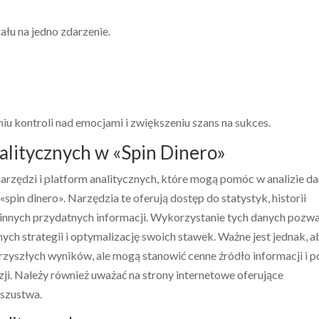
ału na jedno zdarzenie.
u kontroli nad emocjami i zwiększeniu szans na sukces.
litycznych w «Spin Dinero»
arzędzi i platform analitycznych, które mogą pomóc w analizie da
in dinero». Narzędzia te oferują dostęp do statystyk, historii
nych przydatnych informacji. Wykorzystanie tych danych pozwa
ych strategii i optymalizację swoich stawek. Ważne jest jednak, a
przyszłych wyników, ale mogą stanowić cenne źródło informacji i 
i. Należy również uważać na strony internetowe oferujące
oszustwa.