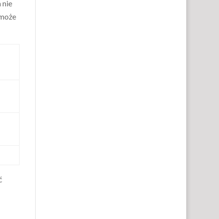
 nie
omoże
ć