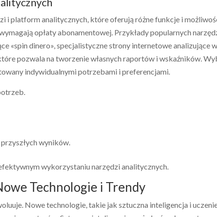
alitycznych
 i platform analitycznych, które oferują różne funkcje i możliwośc
 wymagają opłaty abonamentowej. Przykłady popularnych narzędz
ce «spin dinero», specjalistyczne strony internetowe analizujące w
 które pozwala na tworzenie własnych raportów i wskaźników. Wy
owany indywidualnymi potrzebami i preferencjami.
otrzeb.
ą przyszłych wyników.
fektywnym wykorzystaniu narzędzi analitycznych.
 Nowe Technologie i Trendy
ewoluuje. Nowe technologie, takie jak sztuczna inteligencja i uczeni