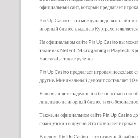
официальный сайт, который предлагает игрока
Pin Up Casino – это международная онлайн-каз
игорный бизнес, выдана в Куртрахе, и являет
На официальном сайте Pin Up Casino вы можете
такие как NetEnt, Microgaming и Playtech. Кро
baccarat, а также рулетка.
Pin Up Casino предлагает игрокам несколько спо
другие. Минимальный депозит составляет 10 ев
Если вы ищете надежный и безопасный способ и
лицензию на игорный бизнес, и его безопасно
Также, на официальном сайте Pin Up Casino до
французский и другие. Это позволяет игрокам и
В целом, Pin Up Casino – это отличный выбор 