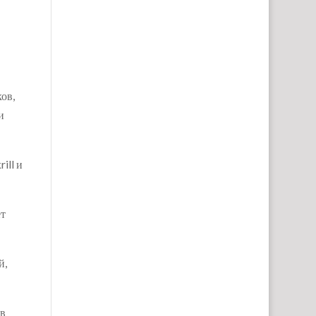
ов,
и
ill и
ет
й,
 в