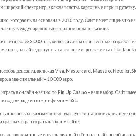
м широкий спектр игр, включая слоты, карточные игры и рулетку.
ино, которая была основана в 2016 году. Сайт имеет лицензию на
ся членом международной ассоциации онлайн-казино.
 найти более 3 000 игр, включая слоты от известных разработчик
ме того, на сайте доступны карточные игры, такие как blackjack 
собов депозита, включая Visa, Mastercard, Maestro, Neteller, Skr
ро, а максимальный – 10 000 евро.
грать в онлайн-казино, то Pin Up Casino – ваш выбор. Сайт име
сть подтверждается сертификатом SSL.
ступны несколько языков, включая русский, английский, немецки
з разных стран играть на одном сайте.
для игроков, которые ищут надежный и безопасный способ играть