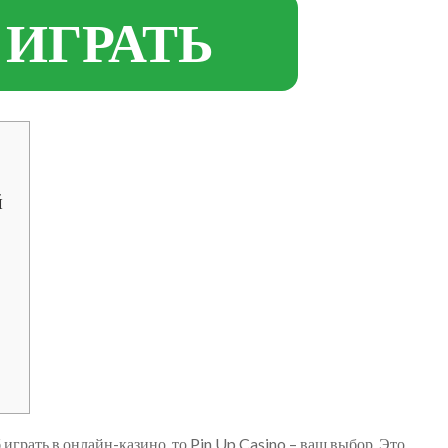
️ ИГРАТЬ
й
грать в онлайн-казино, то Pin Up Casino – ваш выбор. Это