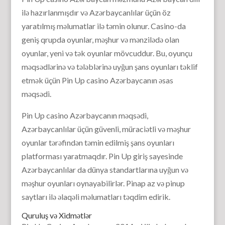
ilə hazırlanmışdır və Azərbaycanlılar üçün öz
yaratılmış məlumatlar ilə təmin olunur. Casino-da
geniş qrupda oyunlar, məşhur və mənzilədə olan
oyunlar, yeni və tək oyunlar mövcuddur. Bu, oyunçu
məqsədlərinə və tələblərinə uyğun şans oyunları təklif
etmək üçün Pin Up casino Azərbaycanın əsas
məqsədi.
Pin Up casino Azərbaycanın məqsədi,
Azərbaycanlılar üçün güvenli, müraciətli və məşhur
oyunlar tərəfindən təmin edilmiş şans oyunları
platforması yaratmaqdır. Pin Up giriş sayesinde
Azərbaycanlılar da dünya standartlarına uyğun və
məşhur oyunları oynayabilirlər. Pinap az və pinup
saytları ilə əlaqəli məlumatları təqdim edirik.
Quruluş və Xidmətlər