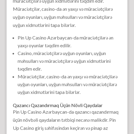
müraciətçilərə uyğun xidmətlərini təqdim edir.
Müraciətçilər, casino-da ən yaxşı və müraciətçilərə
uyğun oyunları, uyğun məhsulları və müraciətçilərə
uyğun xidmətlərini tapa bilərlər.
Pin Up Casino Azərbaycan-da müraciətçilərə ən
yaxşı oyunlar təqdim edilir.
Casino, müraciətçilərə uyğun oyunları, uyğun
məhsulları və müraciətçilərə uyğun xidmətlərini
təqdim edir.
Müraciətçilər, casino-da ən yaxşı və müraciətçilərə
uyğun oyunları, uyğun məhsulları və müraciətçilərə
uyğun xidmətlərini tapa bilərlər.
Qazancı Qazandırmaq Üçün Növli Qaydalar
Pin Up Casino Azərbaycan-da qazancı qazandırmaq
üçün növbəli qaydaların tətbiqi necənə malikdir. Pin
Up Casino giriş səhifəsindən keçirən və pinap az