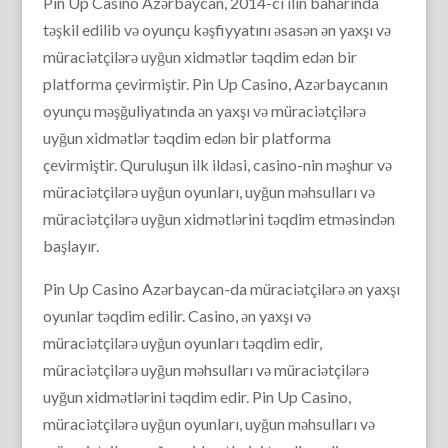
Pin Up Casino Azərbaycan, 2014-ci ilin baharında
təşkil edilib və oyunçu kəşfiyyatını əsasən ən yaxşı və
müraciətçilərə uyğun xidmətlər təqdim edən bir
platforma çevirmiştir. Pin Up Casino, Azərbaycanın
oyunçu məşğuliyatında ən yaxşı və müraciətçilərə
uyğun xidmətlər təqdim edən bir platforma
çevirmiştir. Quruluşun ilk ildəsi, casino-nin məşhur və
müraciətçilərə uyğun oyunları, uyğun məhsulları və
müraciətçilərə uyğun xidmətlərini təqdim etməsindən
başlayır.
Pin Up Casino Azərbaycan-da müraciətçilərə ən yaxşı
oyunlar təqdim edilir. Casino, ən yaxşı və
müraciətçilərə uyğun oyunları təqdim edir,
müraciətçilərə uyğun məhsulları və müraciətçilərə
uyğun xidmətlərini təqdim edir. Pin Up Casino,
müraciətçilərə uyğun oyunları, uyğun məhsulları və