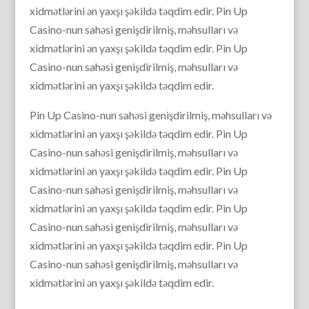
xidmətlərini ən yaxşı şəkildə təqdim edir. Pin Up
Casino-nun sahəsi genişdirilmiş, məhsulları və
xidmətlərini ən yaxşı şəkildə təqdim edir. Pin Up
Casino-nun sahəsi genişdirilmiş, məhsulları və
xidmətlərini ən yaxşı şəkildə təqdim edir.
Pin Up Casino-nun sahəsi genişdirilmiş, məhsulları və
xidmətlərini ən yaxşı şəkildə təqdim edir. Pin Up
Casino-nun sahəsi genişdirilmiş, məhsulları və
xidmətlərini ən yaxşı şəkildə təqdim edir. Pin Up
Casino-nun sahəsi genişdirilmiş, məhsulları və
xidmətlərini ən yaxşı şəkildə təqdim edir. Pin Up
Casino-nun sahəsi genişdirilmiş, məhsulları və
xidmətlərini ən yaxşı şəkildə təqdim edir. Pin Up
Casino-nun sahəsi genişdirilmiş, məhsulları və
xidmətlərini ən yaxşı şəkildə təqdim edir.