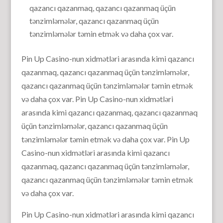
qazancı qazanmaq, qazancı qazanmaq üçün
tənzimləmələr, qazancı qazanmaq üçün
tənzimləmələr təmin etmək və daha çox var.
Pin Up Casino-nun xidmətləri arasında kimi qazancı
qazanmaq, qazancı qazanmaq üçün tənzimləmələr,
qazancı qazanmaq üçün tənzimləmələr təmin etmək
və daha çox var. Pin Up Casino-nun xidmətləri
arasında kimi qazancı qazanmaq, qazancı qazanmaq
üçün tənzimləmələr, qazancı qazanmaq üçün
tənzimləmələr təmin etmək və daha çox var. Pin Up
Casino-nun xidmətləri arasında kimi qazancı
qazanmaq, qazancı qazanmaq üçün tənzimləmələr,
qazancı qazanmaq üçün tənzimləmələr təmin etmək
və daha çox var.
Pin Up Casino-nun xidmətləri arasında kimi qazancı