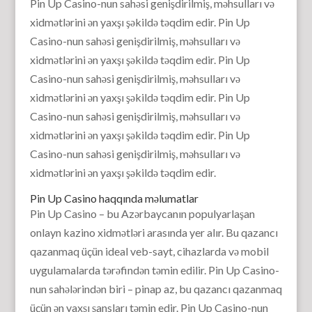
Pin Up Casino-nun sahəsi genişdirilmiş, məhsulları və
xidmətlərini ən yaxşı şəkildə təqdim edir. Pin Up
Casino-nun sahəsi genişdirilmiş, məhsulları və
xidmətlərini ən yaxşı şəkildə təqdim edir. Pin Up
Casino-nun sahəsi genişdirilmiş, məhsulları və
xidmətlərini ən yaxşı şəkildə təqdim edir. Pin Up
Casino-nun sahəsi genişdirilmiş, məhsulları və
xidmətlərini ən yaxşı şəkildə təqdim edir. Pin Up
Casino-nun sahəsi genişdirilmiş, məhsulları və
xidmətlərini ən yaxşı şəkildə təqdim edir.
Pin Up Casino haqqında məlumatlar
Pin Up Casino – bu Azərbaycanın populyarlaşan
onlayn kazino xidmətləri arasında yer alır. Bu qazancı
qazanmaq üçün ideal veb-sayt, cihazlarda və mobil
uygulamalarda tərəfindən təmin edilir. Pin Up Casino-
nun sahələrindən biri – pinap az, bu qazancı qazanmaq
üçün ən yaxşı şansları təmin edir. Pin Up Casino-nun