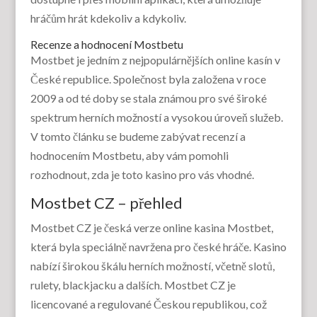
hráčům hrát kdekoliv a kdykoliv.
Recenze a hodnocení Mostbetu
Mostbet je jedním z nejpopulárnějších online kasín v
České republice. Společnost byla založena v roce
2009 a od té doby se stala známou pro své široké
spektrum herních možností a vysokou úroveň služeb.
V tomto článku se budeme zabývat recenzí a
hodnocením Mostbetu, aby vám pomohli
rozhodnout, zda je toto kasino pro vás vhodné.
Mostbet CZ – přehled
Mostbet CZ je česká verze online kasina Mostbet,
která byla speciálně navržena pro české hráče. Kasino
nabízí širokou škálu herních možností, včetně slotů,
rulety, blackjacku a dalších. Mostbet CZ je
licencované a regulované Českou republikou, což