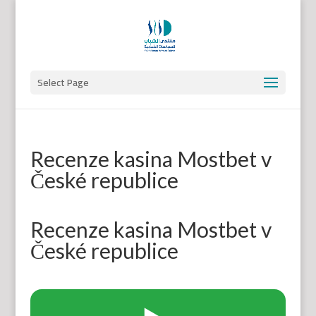
Select Page
Recenze kasina Mostbet v
České republice
Recenze kasina Mostbet v
České republice