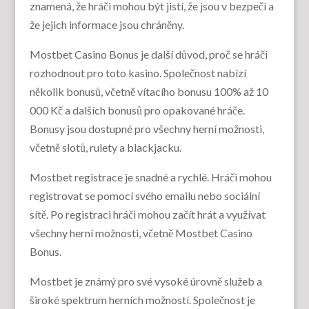
znamená, že hráči mohou být jistí, že jsou v bezpečí a
že jejich informace jsou chráněny.
Mostbet Casino Bonus je další důvod, proč se hráči
rozhodnout pro toto kasino. Společnost nabízí
několik bonusů, včetně vítacího bonusu 100% až 10
000 Kč a dalších bonusů pro opakované hráče.
Bonusy jsou dostupné pro všechny herní možnosti,
včetně slotů, rulety a blackjacku.
Mostbet registrace je snadné a rychlé. Hráči mohou
registrovat se pomocí svého emailu nebo sociální
sítě. Po registraci hráči mohou začít hrát a využívat
všechny herní možnosti, včetně Mostbet Casino
Bonus.
Mostbet je známý pro své vysoké úrovně služeb a
široké spektrum herních možností. Společnost je