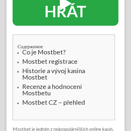
▶️
HRÁT
Содержимое
Co je Mostbet?
Mostbet registrace
Historie a vývoj kasina
Mostbet
Recenze a hodnocení
Mostbetu
Mostbet CZ – přehled
Mostbet je jedním z nejpopulárnějších online kasín,