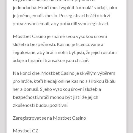
jednoduchá. Hráči musí vyplnit formulář s údaji, jako
je jméno, email a heslo. Po registraci hráči obdrží
potvrzovací email, aby potvrdili svou registraci.
Mostbet Casino je známé svou vysokou úrovní
služeb a bezpečností. Kasino je licencované a
regulované, aby hráči mohli být jistí, že jejich osobní
údaje a finanční transakce jsou chráně.
Na konci dne, Mostbet Casino je skvělým výběrem
pro hráče, kteří hledají online kasino s širokou škálu
her a bonusů. S jeho vysokou úrovní služeb a
bezpečností, hráči mohou být jistí, že jejich
zkušenosti budou pozitivní.
Zaregistrovat se na Mostbet Casino
Mostbet CZ