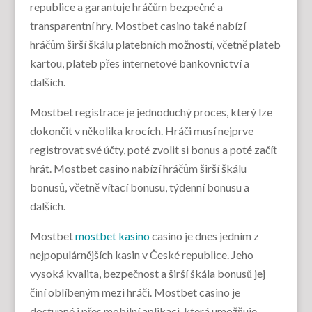
republice a garantuje hráčům bezpečné a
transparentní hry. Mostbet casino také nabízí
hráčům širší škálu platebních možností, včetně plateb
kartou, plateb přes internetové bankovnictví a
dalších.
Mostbet registrace je jednoduchý proces, který lze
dokončit v několika krocích. Hráči musí nejprve
registrovat své účty, poté zvolit si bonus a poté začít
hrát. Mostbet casino nabízí hráčům širší škálu
bonusů, včetně vítací bonusu, týdenní bonusu a
dalších.
Mostbet
mostbet kasino
casino je dnes jedním z
nejpopulárnějších kasin v České republice. Jeho
vysoká kvalita, bezpečnost a širší škála bonusů jej
činí oblíbeným mezi hráči. Mostbet casino je
dostupné i přes mobilní aplikaci, která umožňuje