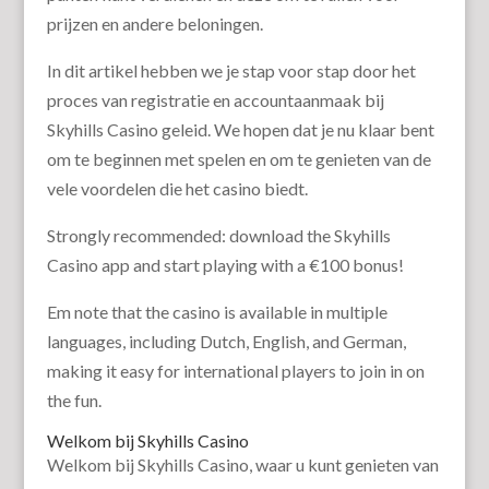
prijzen en andere beloningen.
In dit artikel hebben we je stap voor stap door het
proces van registratie en accountaanmaak bij
Skyhills Casino geleid. We hopen dat je nu klaar bent
om te beginnen met spelen en om te genieten van de
vele voordelen die het casino biedt.
Strongly recommended: download the Skyhills
Casino app and start playing with a €100 bonus!
Em note that the casino is available in multiple
languages, including Dutch, English, and German,
making it easy for international players to join in on
the fun.
Welkom bij Skyhills Casino
Welkom bij Skyhills Casino, waar u kunt genieten van