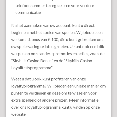
telefoonnummer te registreren voor verdere
communicatie
Na het aanmaken van uw account, kunt u direct
beginnen met het spelen van spellen. Wij bieden een
welkomstbonus van € 100, die u kunt gebruiken om
uw spelervaring te laten groeien. U kunt ook een blik
werpen op onze andere promoties en acties, zoals de
“Skyhills Casino Bonus” en de “Skyhills Casino
Loyaliteitsprogramma”.
Weet u dat u ook kunt profiteren van onze
loyaltyprogramma? Wij bieden een unieke manier om
punten te verdienen en deze om te wisselen voor
extra spelgeld of andere prijzen. Meer informatie
over ons loyaltyprogramma kunt u vinden op onze
website.