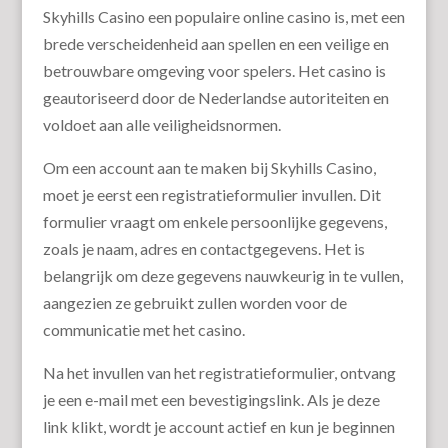
Skyhills Casino een populaire online casino is, met een
brede verscheidenheid aan spellen en een veilige en
betrouwbare omgeving voor spelers. Het casino is
geautoriseerd door de Nederlandse autoriteiten en
voldoet aan alle veiligheidsnormen.
Om een account aan te maken bij Skyhills Casino,
moet je eerst een registratieformulier invullen. Dit
formulier vraagt om enkele persoonlijke gegevens,
zoals je naam, adres en contactgegevens. Het is
belangrijk om deze gegevens nauwkeurig in te vullen,
aangezien ze gebruikt zullen worden voor de
communicatie met het casino.
Na het invullen van het registratieformulier, ontvang
je een e-mail met een bevestigingslink. Als je deze
link klikt, wordt je account actief en kun je beginnen