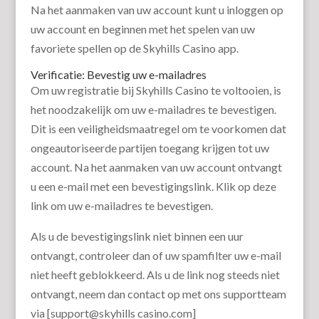
Na het aanmaken van uw account kunt u inloggen op
uw account en beginnen met het spelen van uw
favoriete spellen op de Skyhills Casino app.
Verificatie: Bevestig uw e-mailadres
Om uw registratie bij Skyhills Casino te voltooien, is
het noodzakelijk om uw e-mailadres te bevestigen.
Dit is een veiligheidsmaatregel om te voorkomen dat
ongeautoriseerde partijen toegang krijgen tot uw
account. Na het aanmaken van uw account ontvangt
u een e-mail met een bevestigingslink. Klik op deze
link om uw e-mailadres te bevestigen.
Als u de bevestigingslink niet binnen een uur
ontvangt, controleer dan of uw spamfilter uw e-mail
niet heeft geblokkeerd. Als u de link nog steeds niet
ontvangt, neem dan contact op met ons supportteam
via [support@skyhills casino.com]