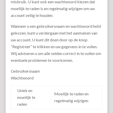
misbruik. U kunt ook een wachtwoord kiezen dat
moeilijk te raden is en regelmatig wijzigen om uw
account veilig te houden.
Wanneer u een gebruikersnaam en wachtwoord hebt
gekozen, kunt u verdergaan met het aanmaken van
uw account. U kunt dit doen door op de knop
“Registreer” te klikken en uw gegevens in te vullen.
Wij adviseren u om alle velden correct in te vullen om
eventuele problemen te voorkomen.
Gebruikersnaam
Wachtwoord
Uniek en
Moeilijk te raden en
moeilijk te
regelmatig wijzigen
raden