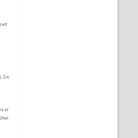
moet
t. De
is er
dien