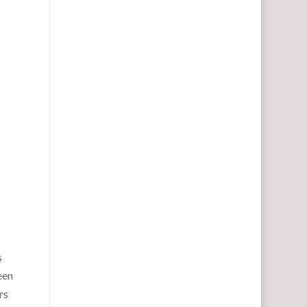
s
een
rs