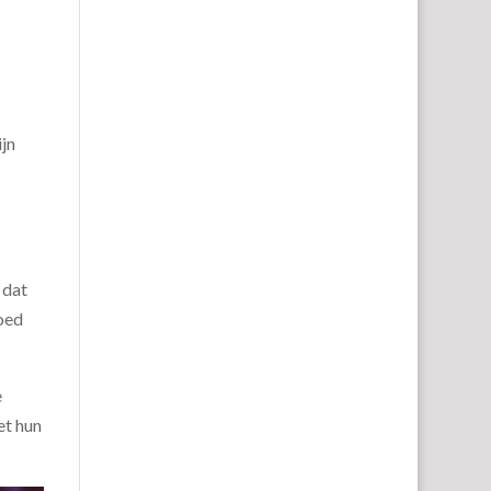
jn
 dat
goed
e
et hun