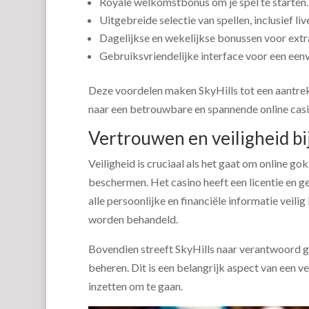
Royale welkomstbonus om je spel te starten.
Uitgebreide selectie van spellen, inclusief liv
Dagelijkse en wekelijkse bonussen voor extr
Gebruiksvriendelijke interface voor een een
Deze voordelen maken SkyHills tot een aantrekk
naar een betrouwbare en spannende online cas
Vertrouwen en veiligheid bi
Veiligheid is cruciaal als het gaat om online go
beschermen. Het casino heeft een licentie en g
alle persoonlijke en financiële informatie veil
worden behandeld.
Bovendien streeft SkyHills naar verantwoord 
beheren. Dit is een belangrijk aspect van een 
inzetten om te gaan.