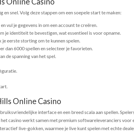
ls Online Casino
ig en snel. Volg deze stappen om een soepele start te maken:
en vul je gegevens in om een account te creëren.
m je identiteit te bevestigen, wat essentieel is voor opname.
je eerste storting om te kunnen spelen.
 dan 6000 spellen en selecteer je favorieten.
van de spanning van het spel.
iguratie.
art.
ills Online Casino
ruiksvriendelijke interface en een breed scala aan spellen. Speler
 en het casino werkt samen met premium softwareleveranciers voor 
teractief live-gokken, waarmee je live kunt spelen met echte deale