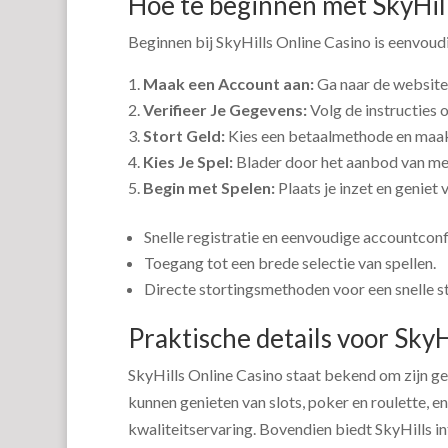
Hoe te beginnen met SkyHil
Beginnen bij SkyHills Online Casino is eenvoud
Maak een Account aan:
Ga naar de website 
Verifieer Je Gegevens:
Volg de instructies o
Stort Geld:
Kies een betaalmethode en maak 
Kies Je Spel:
Blader door het aanbod van meer
Begin met Spelen:
Plaats je inzet en geniet 
Snelle registratie en eenvoudige accountconf
Toegang tot een brede selectie van spellen.
Directe stortingsmethoden voor een snelle st
Praktische details voor SkyH
SkyHills Online Casino staat bekend om zijn geb
kunnen genieten van slots, poker en roulette,
kwaliteitservaring. Bovendien biedt SkyHills in