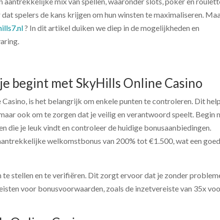
 aantrekkelijke mix van spellen, waaronder slots, poker en roulett
 dat spelers de kans krijgen om hun winsten te maximaliseren. Ma
lls7.nl
? In dit artikel duiken we diep in de mogelijkheden en
aring.
je begint met SkyHills Online Casino
Casino, is het belangrijk om enkele punten te controleren. Dit help
, maar ook om te zorgen dat je veilig en verantwoord speelt. Begin 
en die je leuk vindt en controleer de huidige bonusaanbiedingen.
n aantrekkelijke welkomstbonus van 200% tot €1.500, wat een goe
 te stellen en te verifiëren. Dit zorgt ervoor dat je zonder problem
reisten voor bonusvoorwaarden, zoals de inzetvereiste van 35x voo