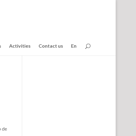
s
Activities
Contact us
En
p de