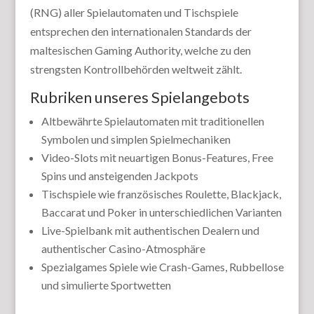
(RNG) aller Spielautomaten und Tischspiele
entsprechen den internationalen Standards der
maltesischen Gaming Authority, welche zu den
strengsten Kontrollbehörden weltweit zählt.
Rubriken unseres Spielangebots
Altbewährte Spielautomaten mit traditionellen
Symbolen und simplen Spielmechaniken
Video-Slots mit neuartigen Bonus-Features, Free
Spins und ansteigenden Jackpots
Tischspiele wie französisches Roulette, Blackjack,
Baccarat und Poker in unterschiedlichen Varianten
Live-Spielbank mit authentischen Dealern und
authentischer Casino-Atmosphäre
Spezialgames Spiele wie Crash-Games, Rubbellose
und simulierte Sportwetten