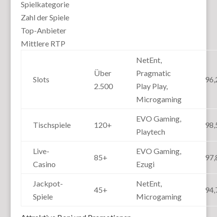
Spielkategorie
Zahl der Spiele
Top-Anbieter
Mittlere RTP
NetEnt,
Über
Pragmatic
Slots
96
2.500
Play Play,
Microgaming
EVO Gaming,
Tischspiele
120+
98
Playtech
Live-
EVO Gaming,
85+
97
Casino
Ezugi
Jackpot-
NetEnt,
45+
94
Spiele
Microgaming