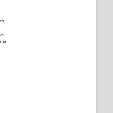
ch i
do
czy
e na