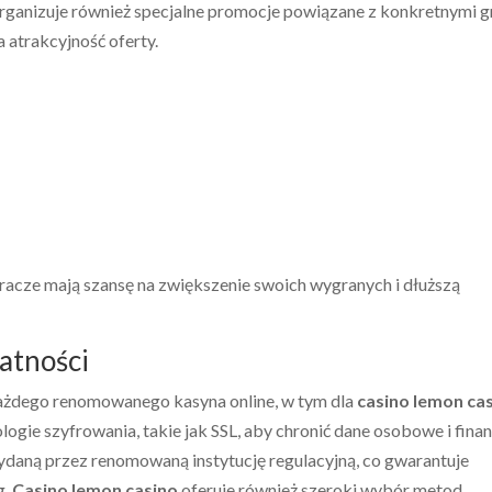
rganizuje również specjalne promocje powiązane z konkretnymi g
 atrakcyjność oferty.
gracze mają szansę na zwiększenie swoich wygranych i dłuższą
atności
każdego renomowanego kasyna online, w tym dla
casino lemon ca
gie szyfrowania, takie jak SSL, aby chronić dane osobowe i fina
ydaną przez renomowaną instytucję regulacyjną, co gwarantuje
g.
Casino lemon casino
oferuje również szeroki wybór metod