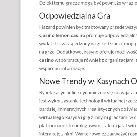
Dzięki temu gracze mogą być pewni, że w razi
Odpowiedzialna Gra
Hazard powinien być traktowany przede wszyst
Casino lemon casino
promuje odpowiedzialną 
wydatki i czas spędzony na grze. Gracze mogą 
na grze. Dodatkowo, kasyno oferuje możliwość 
casino
współpracuje również z organizacjami 
wsparcie i informacje.
Nowe Trendy w Kasynach O
Rynek kasyn online dynamicznie się rozwija, a
jest wykorzystanie technologii wirtualnej rzec
bardziej immersyjnych i realistycznych doświa
wirtualnego kasyna i grę z innymi graczami w c
platformami streamingowymi, takimi jak Twitc
interakcję z nimi. Warto również zauważyć ro