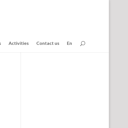
s
Activities
Contact us
En