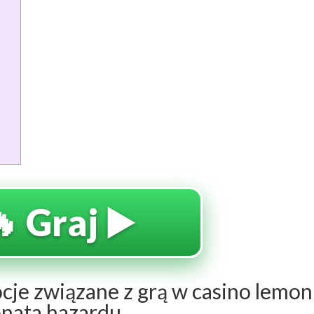
 Graj ▶️
cje związane z grą w casino lemon
onata hazardu