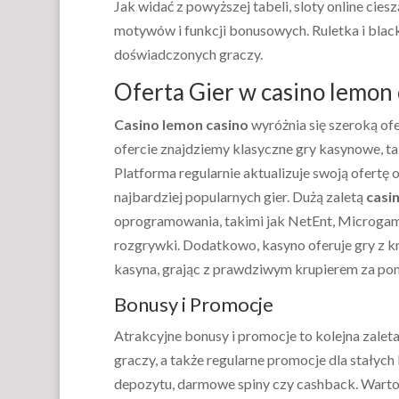
Jak widać z powyższej tabeli, sloty online cie
motywów i funkcji bonusowych. Ruletka i black
doświadczonych graczy.
Oferta Gier w casino lemon 
Casino lemon casino
wyróżnia się szeroką of
ofercie znajdziemy klasyczne gry kasynowe, tak
Platforma regularnie aktualizuje swoją ofertę
najbardziej popularnych gier. Dużą zaletą
casi
oprogramowania, takimi jak NetEnt, Microgami
rozgrywki. Dodatkowo, kasyno oferuje gry z 
kasyna, grając z prawdziwym krupierem za pom
Bonusy i Promocje
Atrakcyjne bonusy i promocje to kolejna zalet
graczy, a także regularne promocje dla stałyc
depozytu, darmowe spiny czy cashback. Warto