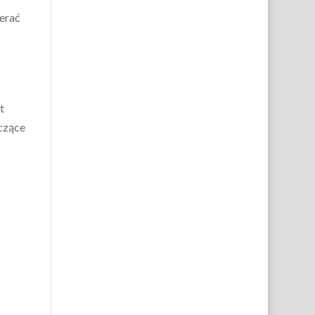
ierać
t
yczące