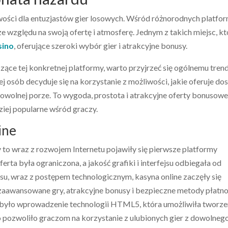
iwości dla entuzjastów gier losowych. Wśród różnorodnych platfor
ze względu na swoją ofertę i atmosferę. Jednym z takich miejsc, kt
sino
, oferujące szeroki wybór gier i atrakcyjne bonusy.
ące tej konkretnej platformy, warto przyjrzeć się ogólnemu tren
j osób decyduje się na korzystanie z możliwości, jakie oferuje do
owolnej porze. To wygoda, prostota i atrakcyjne oferty bonusowe
dziej popularne wśród graczy.
ine
dy to wraz z rozwojem Internetu pojawiły się pierwsze platformy
rta była ograniczona, a jakość grafiki i interfejsu odbiegała od
su, wraz z postępem technologicznym, kasyna online zaczęły się
 zaawansowane gry, atrakcyjne bonusy i bezpieczne metody płatno
było wprowadzenie technologii HTML5, która umożliwiła tworze
o pozwoliło graczom na korzystanie z ulubionych gier z dowolneg