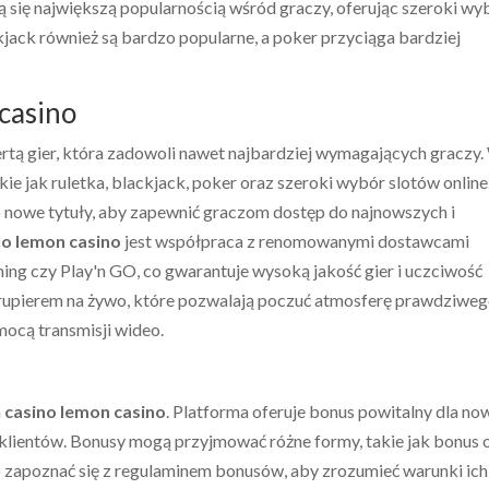
szą się największą popularnością wśród graczy, oferując szeroki wy
jack również są bardzo popularne, a poker przyciąga bardziej
casino
ertą gier, która zadowoli nawet najbardziej wymagających graczy.
ie jak ruletka, blackjack, poker oraz szeroki wybór slotów online
 o nowe tytuły, aby zapewnić graczom dostęp do najnowszych i
no lemon casino
jest współpraca z renomowanymi dostawcami
ng czy Play'n GO, co gwarantuje wysoką jakość gier i uczciwość
krupierem na żywo, które pozwalają poczuć atmosferę prawdziwe
ocą transmisji wideo.
a
casino lemon casino
. Platforma oferuje bonus powitalny dla no
h klientów. Bonusy mogą przyjmować różne formy, takie jak bonus 
 zapoznać się z regulaminem bonusów, aby zrozumieć warunki ich