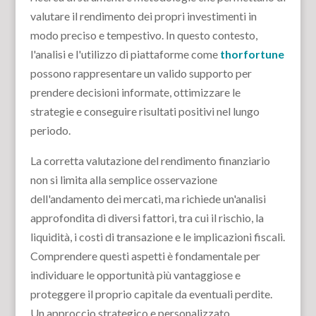
valutare il rendimento dei propri investimenti in
modo preciso e tempestivo. In questo contesto,
l'analisi e l'utilizzo di piattaforme come
thorfortune
possono rappresentare un valido supporto per
prendere decisioni informate, ottimizzare le
strategie e conseguire risultati positivi nel lungo
periodo.
La corretta valutazione del rendimento finanziario
non si limita alla semplice osservazione
dell'andamento dei mercati, ma richiede un'analisi
approfondita di diversi fattori, tra cui il rischio, la
liquidità, i costi di transazione e le implicazioni fiscali.
Comprendere questi aspetti è fondamentale per
individuare le opportunità più vantaggiose e
proteggere il proprio capitale da eventuali perdite.
Un approccio strategico e personalizzato,