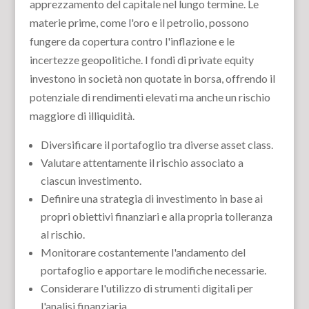
apprezzamento del capitale nel lungo termine. Le
materie prime, come l'oro e il petrolio, possono
fungere da copertura contro l'inflazione e le
incertezze geopolitiche. I fondi di private equity
investono in società non quotate in borsa, offrendo il
potenziale di rendimenti elevati ma anche un rischio
maggiore di illiquidità.
Diversificare il portafoglio tra diverse asset class.
Valutare attentamente il rischio associato a
ciascun investimento.
Definire una strategia di investimento in base ai
propri obiettivi finanziari e alla propria tolleranza
al rischio.
Monitorare costantemente l'andamento del
portafoglio e apportare le modifiche necessarie.
Considerare l'utilizzo di strumenti digitali per
l'analisi finanziaria.