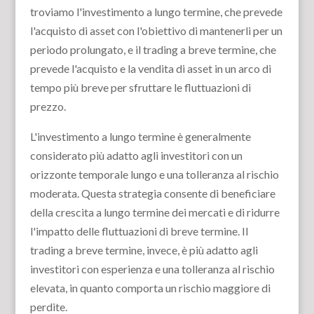
troviamo l'investimento a lungo termine, che prevede
l'acquisto di asset con l'obiettivo di mantenerli per un
periodo prolungato, e il trading a breve termine, che
prevede l'acquisto e la vendita di asset in un arco di
tempo più breve per sfruttare le fluttuazioni di
prezzo.
L'investimento a lungo termine è generalmente
considerato più adatto agli investitori con un
orizzonte temporale lungo e una tolleranza al rischio
moderata. Questa strategia consente di beneficiare
della crescita a lungo termine dei mercati e di ridurre
l'impatto delle fluttuazioni di breve termine. Il
trading a breve termine, invece, è più adatto agli
investitori con esperienza e una tolleranza al rischio
elevata, in quanto comporta un rischio maggiore di
perdite.