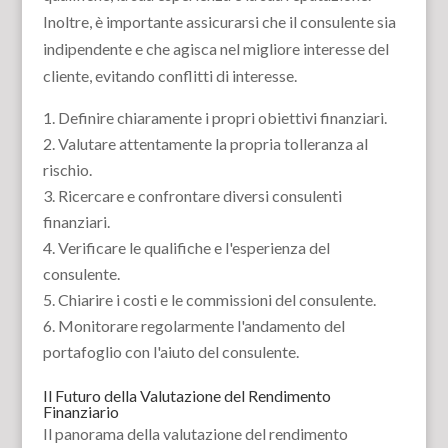
Inoltre, è importante assicurarsi che il consulente sia
indipendente e che agisca nel migliore interesse del
cliente, evitando conflitti di interesse.
Definire chiaramente i propri obiettivi finanziari.
Valutare attentamente la propria tolleranza al
rischio.
Ricercare e confrontare diversi consulenti
finanziari.
Verificare le qualifiche e l'esperienza del
consulente.
Chiarire i costi e le commissioni del consulente.
Monitorare regolarmente l'andamento del
portafoglio con l'aiuto del consulente.
Il Futuro della Valutazione del Rendimento
Finanziario
Il panorama della valutazione del rendimento