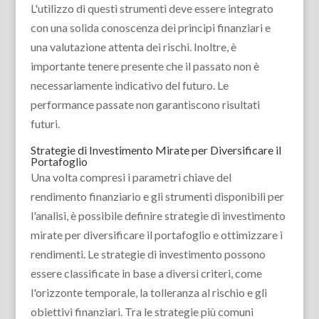
L'utilizzo di questi strumenti deve essere integrato
con una solida conoscenza dei principi finanziari e
una valutazione attenta dei rischi. Inoltre, è
importante tenere presente che il passato non è
necessariamente indicativo del futuro. Le
performance passate non garantiscono risultati
futuri.
Strategie di Investimento Mirate per Diversificare il
Portafoglio
Una volta compresi i parametri chiave del
rendimento finanziario e gli strumenti disponibili per
l'analisi, è possibile definire strategie di investimento
mirate per diversificare il portafoglio e ottimizzare i
rendimenti. Le strategie di investimento possono
essere classificate in base a diversi criteri, come
l'orizzonte temporale, la tolleranza al rischio e gli
obiettivi finanziari. Tra le strategie più comuni