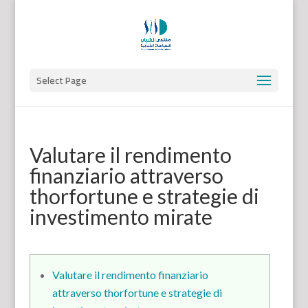
Select Page
Valutare il rendimento
finanziario attraverso
thorfortune e strategie di
investimento mirate
Valutare il rendimento finanziario
attraverso thorfortune e strategie di