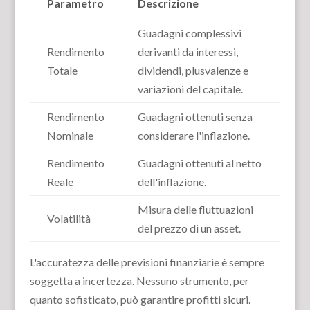
Parametro
Descrizione
Guadagni complessivi
Rendimento
derivanti da interessi,
Totale
dividendi, plusvalenze e
variazioni del capitale.
Rendimento
Guadagni ottenuti senza
Nominale
considerare l'inflazione.
Rendimento
Guadagni ottenuti al netto
Reale
dell'inflazione.
Misura delle fluttuazioni
Volatilità
del prezzo di un asset.
L'accuratezza delle previsioni finanziarie è sempre
soggetta a incertezza. Nessuno strumento, per
quanto sofisticato, può garantire profitti sicuri.