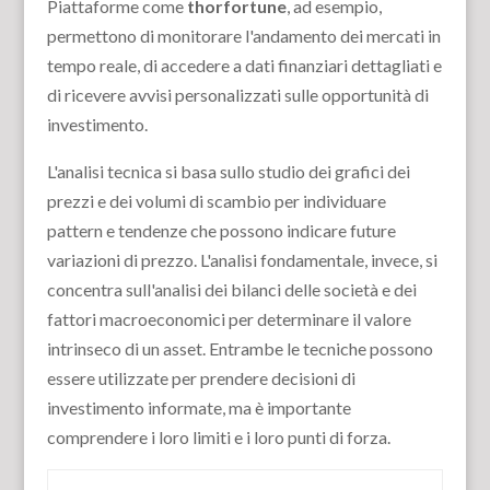
Piattaforme come
thorfortune
, ad esempio,
permettono di monitorare l'andamento dei mercati in
tempo reale, di accedere a dati finanziari dettagliati e
di ricevere avvisi personalizzati sulle opportunità di
investimento.
L'analisi tecnica si basa sullo studio dei grafici dei
prezzi e dei volumi di scambio per individuare
pattern e tendenze che possono indicare future
variazioni di prezzo. L'analisi fondamentale, invece, si
concentra sull'analisi dei bilanci delle società e dei
fattori macroeconomici per determinare il valore
intrinseco di un asset. Entrambe le tecniche possono
essere utilizzate per prendere decisioni di
investimento informate, ma è importante
comprendere i loro limiti e i loro punti di forza.