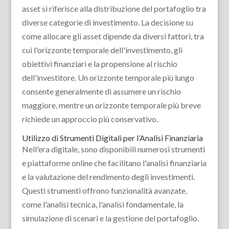
asset si riferisce alla distribuzione del portafoglio tra
diverse categorie di investimento. La decisione su
come allocare gli asset dipende da diversi fattori, tra
cui l'orizzonte temporale dell'investimento, gli
obiettivi finanziari e la propensione al rischio
dell'investitore. Un orizzonte temporale più lungo
consente generalmente di assumere un rischio
maggiore, mentre un orizzonte temporale più breve
richiede un approccio più conservativo.
Utilizzo di Strumenti Digitali per l’Analisi Finanziaria
Nell'era digitale, sono disponibili numerosi strumenti
e piattaforme online che facilitano l'analisi finanziaria
e la valutazione del rendimento degli investimenti.
Questi strumenti offrono funzionalità avanzate,
come l'analisi tecnica, l'analisi fondamentale, la
simulazione di scenari e la gestione del portafoglio.