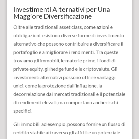
Investimenti Alternativi per Una
Maggiore Diversificazione
Oltre alle tradizionali asset class, come azioni e
obbligazioni, esistono diverse forme di investimento
alternativo che possono contribuire a diversificare il
portafoglio e a migliorare i rendimenti. Tra queste
troviamo gli immobili, le materie prime, i fondi di
private equity, gli hedge fund e le criptovalute. Gli
investimenti alternativi possono offrire vantaggi
unici, come la protezione dall'inflazione, la
decorrelazione dai mercati tradizionali e il potenziale
di rendimenti elevati, ma comportano anche rischi
specifici.
Gli immobili, ad esempio, possono fornire un flusso di
reddito stabile attraverso gli affitti e un potenziale