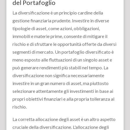
del Portafoglio
La diversificazione è un principio cardine della
gestione finanziaria prudente. Investire in diverse
tipologie di asset, come azioni, obbligazioni,
immobili e materie prime, consente di mitigare il
rischio e di sfruttare le opportunità offerte da diversi
segmenti di mercato. Un portafoglio diversificato è
meno esposto alle fluttuazioni di un singolo asset e
può generare rendimenti più stabili nel tempo. La
diversificazione non significa necessariamente
investire in un gran numero di asset, ma piuttosto
selezionare attentamente gli investimenti in base ai
propri obiettivi finanziari e alla propria tolleranza al
rischio.
La corretta allocazione degli asset è un altro aspetto
cruciale della diversificazione. L'allocazione degli