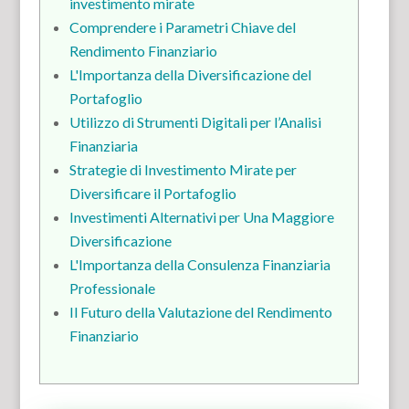
investimento mirate
Comprendere i Parametri Chiave del
Rendimento Finanziario
L'Importanza della Diversificazione del
Portafoglio
Utilizzo di Strumenti Digitali per l’Analisi
Finanziaria
Strategie di Investimento Mirate per
Diversificare il Portafoglio
Investimenti Alternativi per Una Maggiore
Diversificazione
L'Importanza della Consulenza Finanziaria
Professionale
Il Futuro della Valutazione del Rendimento
Finanziario