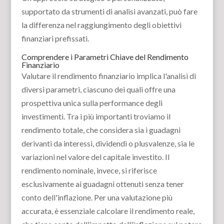
supportato da strumenti di analisi avanzati, può fare
la differenza nel raggiungimento degli obiettivi
finanziari prefissati.
Comprendere i Parametri Chiave del Rendimento
Finanziario
Valutare il rendimento finanziario implica l'analisi di
diversi parametri, ciascuno dei quali offre una
prospettiva unica sulla performance degli
investimenti. Tra i più importanti troviamo il
rendimento totale, che considera sia i guadagni
derivanti da interessi, dividendi o plusvalenze, sia le
variazioni nel valore del capitale investito. Il
rendimento nominale, invece, si riferisce
esclusivamente ai guadagni ottenuti senza tener
conto dell'inflazione. Per una valutazione più
accurata, è essenziale calcolare il rendimento reale,