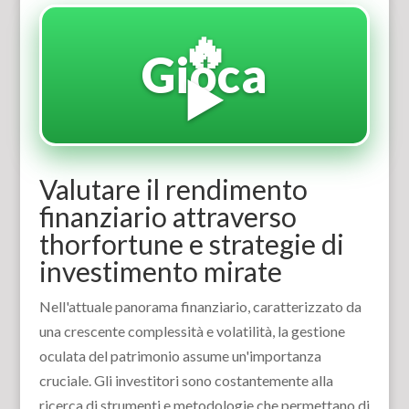
🔥
Gioca
▶️
Valutare il rendimento
finanziario attraverso
thorfortune e strategie di
investimento mirate
Nell'attuale panorama finanziario, caratterizzato da
una crescente complessità e volatilità, la gestione
oculata del patrimonio assume un'importanza
cruciale. Gli investitori sono costantemente alla
ricerca di strumenti e metodologie che permettano di