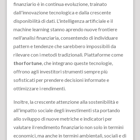
finanziario è in continua evoluzione, trainato
dall'innovazione tecnologica e dalla crescente
disponibilità di dati. L'intelligenza artificiale e il
machine learning stanno aprendo nuove frontiere
nell'analisi finanziaria, consentendo di individuare
pattern e tendenze che sarebbero impossibili da
rilevare con i metodi tradizionali. Piattaforme come
thorfortune
, che integrano queste tecnologie,
offrono agli investitori strumenti sempre più
sofisticati per prendere decisioni informate e
ottimizzare i rendimenti.
Inoltre, la crescente attenzione alla sostenibilità e
all'impatto sociale degli investimenti sta portando
allo sviluppo di nuove metriche e indicatori per
valutare il rendimento finanziario non solo in termini
economici, ma anche in termini ambientali, sociali e di