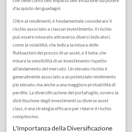
che tiene conto dell'impatto dell'inflazione sul potere
d'acquisto dei guadagni.
Oltre ai rendimenti, è fondamentale considerare il
rischio associato a ciascun investimento. Il rischio
può essere misurato attraverso diversi indicatori,
come la volatilità, che indica la misura delle
fluttuazioni del prezzo di un asset, e il beta, che
misura la sensibilità di un investimento rispetto
all'andamento del mercato. Un elevato rischio è
generalmente associato a un potenziale rendimento
più elevato, ma anche a una maggiore probabilità di
perdite. La diversificazione del portafoglio, ovvero la
distribuzione degli investimenti su diverse asset
class, è una strategia efficace per ridurre il rischio
complessivo.
L'Importanza della Diversificazione