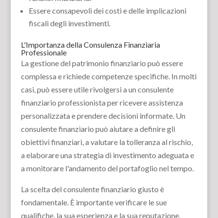
Essere consapevoli dei costi e delle implicazioni
fiscali degli investimenti.
L'Importanza della Consulenza Finanziaria
Professionale
La gestione del patrimonio finanziario può essere
complessa e richiede competenze specifiche. In molti
casi, può essere utile rivolgersi a un consulente
finanziario professionista per ricevere assistenza
personalizzata e prendere decisioni informate. Un
consulente finanziario può aiutare a definire gli
obiettivi finanziari, a valutare la tolleranza al rischio,
a elaborare una strategia di investimento adeguata e
a monitorare l'andamento del portafoglio nel tempo.
La scelta del consulente finanziario giusto è
fondamentale. È importante verificare le sue
qualifiche, la sua esperienza e la sua reputazione.