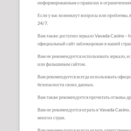
информированным о правилах и ограничениях,
Если у вас возникнут вопросы или проблемы, 
24/7.
Вам также доступно зеркало Vavada Casino – h
официальный сайт заблокирован в вашей стран
Вам не рекомендуется использовать зеркало, ес
или фальшивым сайтом.
Вам рекомендуется всегда использовать офици
безопасности своих данных.
Вам также рекомендуется прочитать отзывы дру
Вам не рекомендуется играть в Vavada Casino, 
многих стран.
Вам рекомендуется всегда играть ответственно 