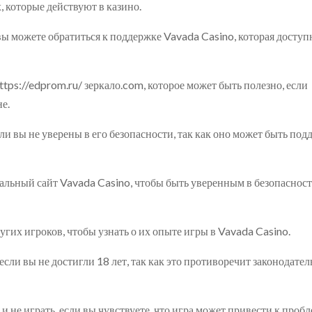
 которые действуют в казино.
вы можете обратиться к поддержке Vavada Casino, которая доступ
ttps://edprom.ru/ зеркало.com, которое может быть полезно, если
е.
ли вы не уверены в его безопасности, так как оно может быть под
альный сайт Vavada Casino, чтобы быть уверенным в безопасност
гих игроков, чтобы узнать о их опыте игры в Vavada Casino.
если вы не достигли 18 лет, так как это противоречит законодател
и не играть, если вы чувствуете, что игра может привести к проб