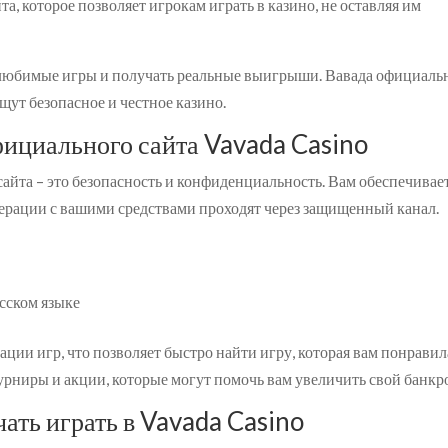
та, которое позволяет игрокам играть в казино, не оставляя им
 в любимые игры и получать реальные выигрыши. Вавада официал
ищут безопасное и честное казино.
ициального сайта Vavada Casino
йта – это безопасность и конфиденциальность. Вам обеспечивае
ерации с вашими средствами проходят через защищенный канал.
сском языке
ии игр, что позволяет быстро найти игру, которая вам понравил
урниры и акции, которые могут помочь вам увеличить свой банкр
чать играть в Vavada Casino