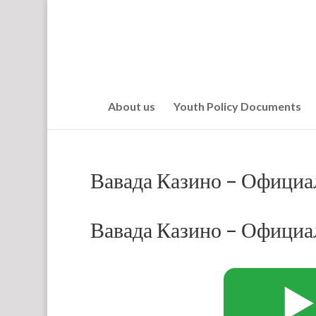
About us
Youth Policy Documents
Вавада Казино – Официа
Вавада Казино – Официа
▶