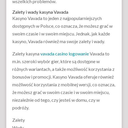
wszelkich problemów.
Zalety i wady kasyna Vavada
Kasyno Vavada to jeden z najpopularniejszych
dostępnych w Polsce, co oznacza, że możesz grać w
swoim czasie i w swoim miejscu. Jednak, jak każde
kasyno, Vavada również ma swoje zalety i wady.
Zalety kasyna
vavada casino logowanie
Vavada to
m.in. szeroki wybór gier, które są dostępne w
różnych wariantach, a także możliwość korzystania z
bonusów i promocji. Kasyno Vavada oferuje również
możliwość korzystania z mobilnej wersji, co oznacza,
że możesz grać w swoim czasie i w swoim miejscu,
niezależnie od tego, czy jesteś w domu, czy w
podróży.
Zalety
Wady