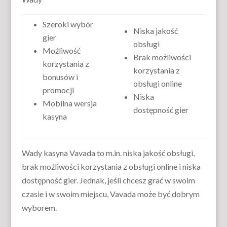
Szeroki wybór
Niska jakość
gier
obsługi
Możliwość
Brak możliwości
korzystania z
korzystania z
bonusów i
obsługi online
promocji
Niska
Mobilna wersja
dostępność gier
kasyna
Wady kasyna Vavada to m.in. niska jakość obsługi,
brak możliwości korzystania z obsługi online i niska
dostępność gier. Jednak, jeśli chcesz grać w swoim
czasie i w swoim miejscu, Vavada może być dobrym
wyborem.