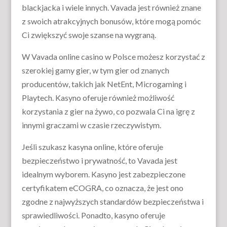
blackjacka i wiele innych. Vavada jest również znane
z swoich atrakcyjnych bonusów, które mogą pomóc
Ci zwiększyć swoje szanse na wygraną.
W Vavada online casino w Polsce możesz korzystać z
szerokiej gamy gier, w tym gier od znanych
producentów, takich jak NetEnt, Microgaming i
Playtech. Kasyno oferuje również możliwość
korzystania z gier na żywo, co pozwala Ci na igrę z
innymi graczami w czasie rzeczywistym.
Jeśli szukasz kasyna online, które oferuje
bezpieczeństwo i prywatność, to Vavada jest
idealnym wyborem. Kasyno jest zabezpieczone
certyfikatem eCOGRA, co oznacza, że jest ono
zgodne z najwyższych standardów bezpieczeństwa i
sprawiedliwości. Ponadto, kasyno oferuje