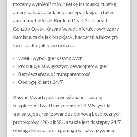
możemy wymienić m.in. ruletkę francuską, ruletkę
amerykańską, blackjacka europejskiego, a także
automaty, takie jak Book of Dead, Starburst i
Gonzo’s Quest. Kasyno Vavada oferuje również gry
karciane, takie jak blackjack, baccarat, a także gry
loterii, takie jak keno i loteria.
Wielki wybór gier kasynowych
Produkcje największych deweloperów gier
Bezpieczeństwo i transparentność
Obsługę klienta 24/7
Kasyno Vavada jest również znane z swojej
bezpieczeństwa i transparentności. Wszystkie
transakcje są realizowane za pomocą bezpiecznych
protokołów 128-bit SSL, a także jest dostępny 24/7
obsługa klienta, która pomaga w rozwiązywaniu