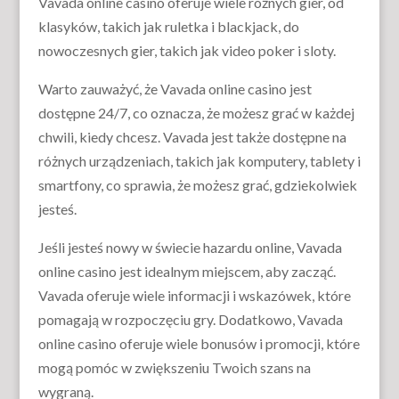
Vavada online casino oferuje wiele różnych gier, od
klasyków, takich jak ruletka i blackjack, do
nowoczesnych gier, takich jak video poker i sloty.
Warto zauważyć, że Vavada online casino jest
dostępne 24/7, co oznacza, że możesz grać w każdej
chwili, kiedy chcesz. Vavada jest także dostępne na
różnych urządzeniach, takich jak komputery, tablety i
smartfony, co sprawia, że możesz grać, gdziekolwiek
jesteś.
Jeśli jesteś nowy w świecie hazardu online, Vavada
online casino jest idealnym miejscem, aby zacząć.
Vavada oferuje wiele informacji i wskazówek, które
pomagają w rozpoczęciu gry. Dodatkowo, Vavada
online casino oferuje wiele bonusów i promocji, które
mogą pomóc w zwiększeniu Twoich szans na
wygraną.