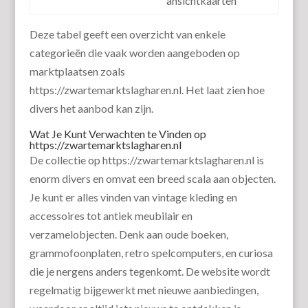
ansichtkaarten
Deze tabel geeft een overzicht van enkele
categorieën die vaak worden aangeboden op
marktplaatsen zoals
https://zwartemarktslagharen.nl. Het laat zien hoe
divers het aanbod kan zijn.
Wat Je Kunt Verwachten te Vinden op
https://zwartemarktslagharen.nl
De collectie op https://zwartemarktslagharen.nl is
enorm divers en omvat een breed scala aan objecten.
Je kunt er alles vinden van vintage kleding en
accessoires tot antiek meubilair en
verzamelobjecten. Denk aan oude boeken,
grammofoonplaten, retro spelcomputers, en curiosa
die je nergens anders tegenkomt. De website wordt
regelmatig bijgewerkt met nieuwe aanbiedingen,