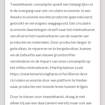
Tweedehands consumptie speelt een belangrijke rol
in de overgang naar een circulaire economie. In een
lineaire economie worden producten geproduceerd,
gebruikt en vervolgens weggegooid. Een circulaire
economie daarentegen streeft naar het minimaliseren
van afval en het maximaliseren van de waarde van
producten en materialen. Door producten langer te
gebruiken, te repareren en te hergebruiken, kunnen
we de behoefte aan nieuwe grondstoffen
verminderen en de impact van onze consumptie op
het milieu minimaliseren. Marktplaatsen zoals
https://zwartemarktslagharen.nl faciliteren deze
circulaire economie door een platform te bieden
waar producten een tweede leven kunnen krijgen.
Door te kiezen voor tweedehands, draag je niet
alleen bij aan een duurzamere wereld, maar ook aan