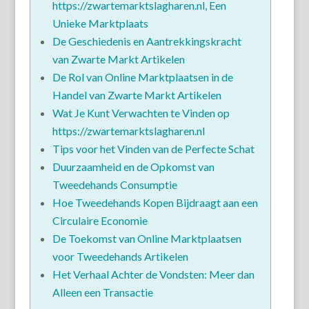
https://zwartemarktslagharen.nl, Een
Unieke Marktplaats
De Geschiedenis en Aantrekkingskracht
van Zwarte Markt Artikelen
De Rol van Online Marktplaatsen in de
Handel van Zwarte Markt Artikelen
Wat Je Kunt Verwachten te Vinden op
https://zwartemarktslagharen.nl
Tips voor het Vinden van de Perfecte Schat
Duurzaamheid en de Opkomst van
Tweedehands Consumptie
Hoe Tweedehands Kopen Bijdraagt aan een
Circulaire Economie
De Toekomst van Online Marktplaatsen
voor Tweedehands Artikelen
Het Verhaal Achter de Vondsten: Meer dan
Alleen een Transactie