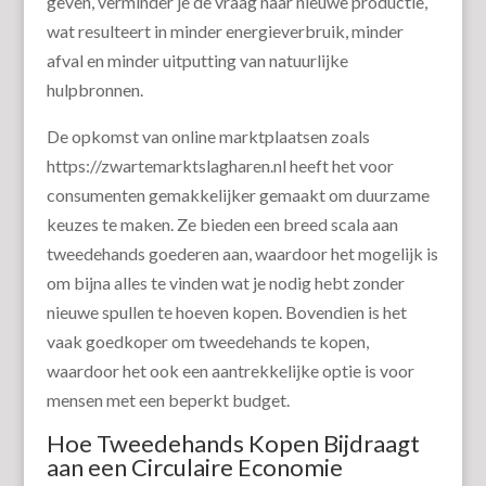
geven, verminder je de vraag naar nieuwe productie,
wat resulteert in minder energieverbruik, minder
afval en minder uitputting van natuurlijke
hulpbronnen.
De opkomst van online marktplaatsen zoals
https://zwartemarktslagharen.nl heeft het voor
consumenten gemakkelijker gemaakt om duurzame
keuzes te maken. Ze bieden een breed scala aan
tweedehands goederen aan, waardoor het mogelijk is
om bijna alles te vinden wat je nodig hebt zonder
nieuwe spullen te hoeven kopen. Bovendien is het
vaak goedkoper om tweedehands te kopen,
waardoor het ook een aantrekkelijke optie is voor
mensen met een beperkt budget.
Hoe Tweedehands Kopen Bijdraagt
aan een Circulaire Economie