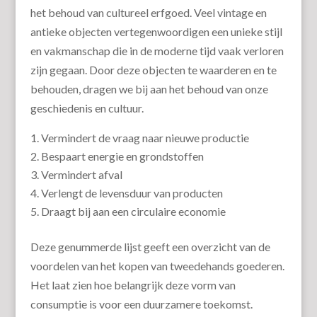
het behoud van cultureel erfgoed. Veel vintage en
antieke objecten vertegenwoordigen een unieke stijl
en vakmanschap die in de moderne tijd vaak verloren
zijn gegaan. Door deze objecten te waarderen en te
behouden, dragen we bij aan het behoud van onze
geschiedenis en cultuur.
Vermindert de vraag naar nieuwe productie
Bespaart energie en grondstoffen
Vermindert afval
Verlengt de levensduur van producten
Draagt bij aan een circulaire economie
Deze genummerde lijst geeft een overzicht van de
voordelen van het kopen van tweedehands goederen.
Het laat zien hoe belangrijk deze vorm van
consumptie is voor een duurzamere toekomst.