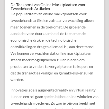
De Toekomst van Online Marktplaatsen voor
Tweedehands Artikelen
De populariteit van online marktplaatsen voor
tweedehands artikelen zal naar verwachting alleen
maar toenemen in de toekomst. De groeiende
aandacht voor duurzaamheid, de toenemende
economische druk en de technologische
ontwikkelingen dragen allemaal bij aan deze trend.
We kunnen verwachten dat online marktplaatsen
steeds meer mogelijkheden zullen bieden om
producten te vinden, te vergelijken en te kopen, en
dat de transacties veiliger en gemakkelijker zullen
worden.
Innovaties zoals augmented reality en virtual reality
kunnen een rol gaan spelen bij het online winkelen van
tweedehands goederen. Zo zou je bijvoorbeeld met