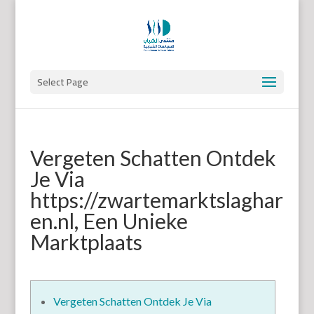
Select Page
Vergeten Schatten Ontdek
Je Via
https://zwartemarktslaghar
en.nl, Een Unieke
Marktplaats
Vergeten Schatten Ontdek Je Via