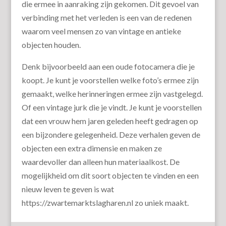
die ermee in aanraking zijn gekomen. Dit gevoel van
verbinding met het verleden is een van de redenen
waarom veel mensen zo van vintage en antieke
objecten houden.
Denk bijvoorbeeld aan een oude fotocamera die je
koopt. Je kunt je voorstellen welke foto’s ermee zijn
gemaakt, welke herinneringen ermee zijn vastgelegd.
Of een vintage jurk die je vindt. Je kunt je voorstellen
dat een vrouw hem jaren geleden heeft gedragen op
een bijzondere gelegenheid. Deze verhalen geven de
objecten een extra dimensie en maken ze
waardevoller dan alleen hun materiaalkost. De
mogelijkheid om dit soort objecten te vinden en een
nieuw leven te geven is wat
https://zwartemarktslagharen.nl zo uniek maakt.