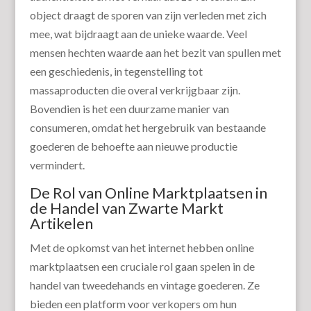
object draagt de sporen van zijn verleden met zich
mee, wat bijdraagt aan de unieke waarde. Veel
mensen hechten waarde aan het bezit van spullen met
een geschiedenis, in tegenstelling tot
massaproducten die overal verkrijgbaar zijn.
Bovendien is het een duurzame manier van
consumeren, omdat het hergebruik van bestaande
goederen de behoefte aan nieuwe productie
vermindert.
De Rol van Online Marktplaatsen in
de Handel van Zwarte Markt
Artikelen
Met de opkomst van het internet hebben online
marktplaatsen een cruciale rol gaan spelen in de
handel van tweedehands en vintage goederen. Ze
bieden een platform voor verkopers om hun