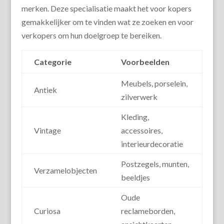
merken. Deze specialisatie maakt het voor kopers
gemakkelijker om te vinden wat ze zoeken en voor
verkopers om hun doelgroep te bereiken.
Categorie
Voorbeelden
Meubels, porselein,
Antiek
zilverwerk
Kleding,
Vintage
accessoires,
interieurdecoratie
Postzegels, munten,
Verzamelobjecten
beeldjes
Oude
Curiosa
reclameborden,