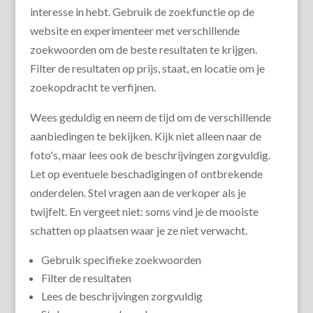
interesse in hebt. Gebruik de zoekfunctie op de
website en experimenteer met verschillende
zoekwoorden om de beste resultaten te krijgen.
Filter de resultaten op prijs, staat, en locatie om je
zoekopdracht te verfijnen.
Wees geduldig en neem de tijd om de verschillende
aanbiedingen te bekijken. Kijk niet alleen naar de
foto's, maar lees ook de beschrijvingen zorgvuldig.
Let op eventuele beschadigingen of ontbrekende
onderdelen. Stel vragen aan de verkoper als je
twijfelt. En vergeet niet: soms vind je de mooiste
schatten op plaatsen waar je ze niet verwacht.
Gebruik specifieke zoekwoorden
Filter de resultaten
Lees de beschrijvingen zorgvuldig