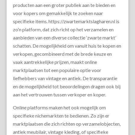
producten aan een groter publiek aan te bieden en
voor kopers om gemakkelijk te zoeken naar
specifieke items. https://zwartemarktslagharen.nl is
zo'n platform, dat zich richt op het verzamelen en
aanbieden van een diverse collectie ‘zwarte markt’
schatten. De mogelijkheid om vanuit huis te kopen en
verkopen, gecombineerd met de brede keuze en
vaak aantrekkelijke prijzen, maakt online
marktplaatsen tot een populaire optie voor
liefhebbers van vintage en antiek. De transparantie
en de mogelijkheid tot beoordelingen dragen ook bij
aan het vertrouwen tussen verkoper en koper.
Online platforms maken het ook mogelijk om
specifieke nichemarkten te bedienen. Zo zijn er
marktplaatsen die zich richten op verzamelobjecten,
antiek meubilair, vintage kleding, of specifieke