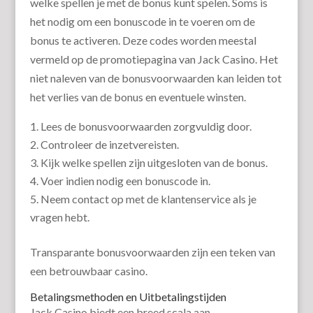
welke spellen je met de bonus kunt spelen. Soms is
het nodig om een bonuscode in te voeren om de
bonus te activeren. Deze codes worden meestal
vermeld op de promotiepagina van Jack Casino. Het
niet naleven van de bonusvoorwaarden kan leiden tot
het verlies van de bonus en eventuele winsten.
Lees de bonusvoorwaarden zorgvuldig door.
Controleer de inzetvereisten.
Kijk welke spellen zijn uitgesloten van de bonus.
Voer indien nodig een bonuscode in.
Neem contact op met de klantenservice als je
vragen hebt.
Transparante bonusvoorwaarden zijn een teken van
een betrouwbaar casino.
Betalingsmethoden en Uitbetalingstijden
Jack Casino biedt een breed scala aan