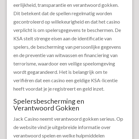
eerlijkheid, transparantie en verantwoord gokken.
Dit betekent dat de spellen regelmatig worden
gecontroleerd op willekeurigheid en dat het casino
verplicht is om spelersgegevens te beschermen. De
KSA stelt strenge eisen aan de identificatie van
spelers, de bescherming van persoonlijke gegevens
en de preventie van witwassen en financiering van
terrorisme, waardoor een veilige speelomgeving
wordt gegarandeerd. Het is belangrijk om te
verifiëren dat een casino een geldige KSA-licentie
heeft voordat je je registreert en geld inzet.
Spelersbescherming en
Verantwoord Gokken
Jack Casino neemt verantwoord gokken serieus. Op
de website vind je uitgebreide informatie over
verantwoord spelen en welke hulpmiddelen