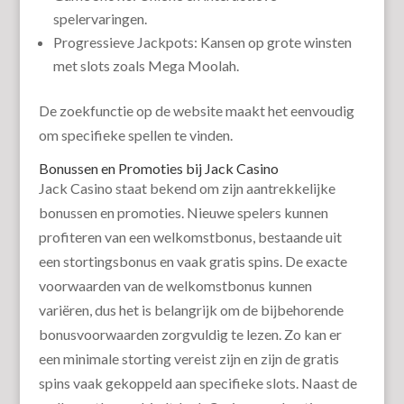
spelervaringen.
Progressieve Jackpots: Kansen op grote winsten
met slots zoals Mega Moolah.
De zoekfunctie op de website maakt het eenvoudig
om specifieke spellen te vinden.
Bonussen en Promoties bij Jack Casino
Jack Casino staat bekend om zijn aantrekkelijke
bonussen en promoties. Nieuwe spelers kunnen
profiteren van een welkomstbonus, bestaande uit
een stortingsbonus en vaak gratis spins. De exacte
voorwaarden van de welkomstbonus kunnen
variëren, dus het is belangrijk om de bijbehorende
bonusvoorwaarden zorgvuldig te lezen. Zo kan er
een minimale storting vereist zijn en zijn de gratis
spins vaak gekoppeld aan specifieke slots. Naast de