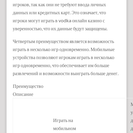
игроков, так как они не требуют ввода личных
данных или кредитных карт. Это означает, что
игроки могут играть в vodka онлайн казино с
уверенностью, что их данные будут защищены.
Четвертым преимуществом является возможность
играть в несколько игр одновременно. Мобильные
устройства позволяют игрокам играть в несколько
игр одновременно, что обеспечивает им больше
развлечений и возможности выиграть больше денег.
Преимущество
Описание
у
Играть на
д
мобильном
д