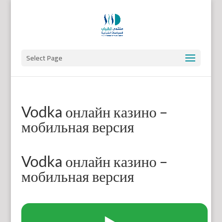
Select Page
Vodka онлайн казино –
мобильная версия
Vodka онлайн казино –
мобильная версия