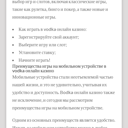
выбор игр и слотов, включая классические игры,
такие как рулетка, бинго и покер, а также новые и
инновационные игры.
Как играть в vodka онлайн казино:
Зарегистрируйте свой аккаунт;
Выберите игру или слот;
Установите ставку;
Начните играть!
Преимущества игры на мобильном устройстве в
vodka онлайн казино
Мобильные устройства стали неотъемлемой частью
нашей жизни, и это не удивительно, учитывая их
удобство и доступность. Вodka онлайн казино также
не исключение, и сегодня мы рассмотрим
преимущества игры на мобильном устройстве.
Одним из основных преимуществ является удобство.
Играть на мобильном устройстве можно в любое