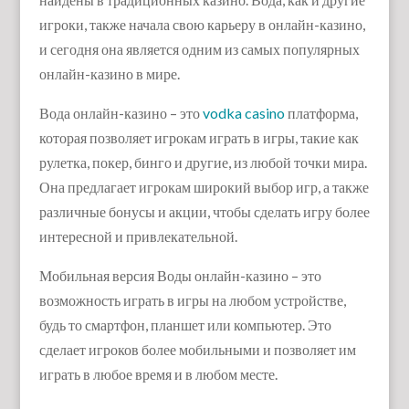
игроки, также начала свою карьеру в онлайн-казино,
и сегодня она является одним из самых популярных
онлайн-казино в мире.
Вода онлайн-казино – это
vodka casino
платформа,
которая позволяет игрокам играть в игры, такие как
рулетка, покер, бинго и другие, из любой точки мира.
Она предлагает игрокам широкий выбор игр, а также
различные бонусы и акции, чтобы сделать игру более
интересной и привлекательной.
Мобильная версия Воды онлайн-казино – это
возможность играть в игры на любом устройстве,
будь то смартфон, планшет или компьютер. Это
сделает игроков более мобильными и позволяет им
играть в любое время и в любом месте.