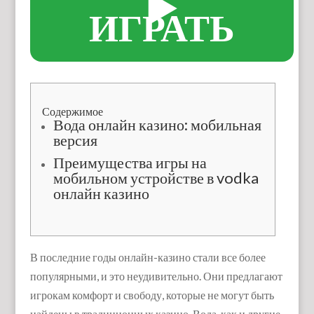
▶️
ИГРАТЬ
Содержимое
Вода онлайн казино: мобильная
версия
Преимущества игры на
мобильном устройстве в vodka
онлайн казино
В последние годы онлайн-казино стали все более
популярными, и это неудивительно. Они предлагают
игрокам комфорт и свободу, которые не могут быть
найдены в традиционных казино. Вода, как и другие