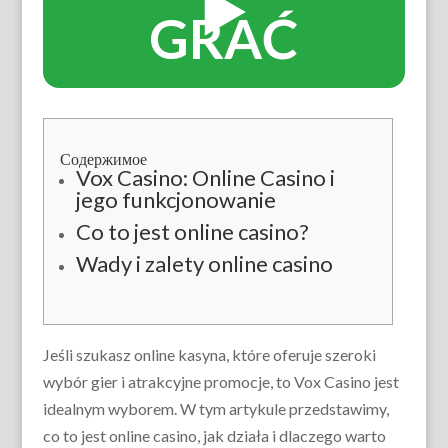
▶️
GRAĆ
Содержимое
Vox Casino: Online Casino i
jego funkcjonowanie
Co to jest online casino?
Wady i zalety online casino
Jeśli szukasz online kasyna, które oferuje szeroki
wybór gier i atrakcyjne promocje, to Vox Casino jest
idealnym wyborem. W tym artykule przedstawimy,
co to jest online casino, jak działa i dlaczego warto