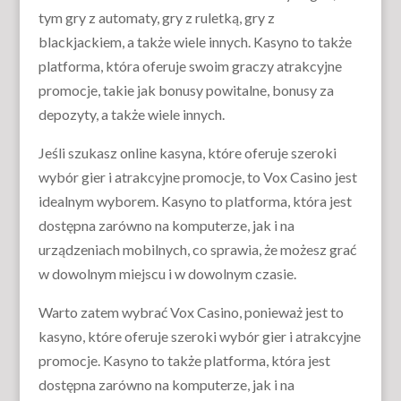
tym gry z automaty, gry z ruletką, gry z
blackjackiem, a także wiele innych. Kasyno to także
platforma, która oferuje swoim graczy atrakcyjne
promocje, takie jak bonusy powitalne, bonusy za
depozyty, a także wiele innych.
Jeśli szukasz online kasyna, które oferuje szeroki
wybór gier i atrakcyjne promocje, to Vox Casino jest
idealnym wyborem. Kasyno to platforma, która jest
dostępna zarówno na komputerze, jak i na
urządzeniach mobilnych, co sprawia, że możesz grać
w dowolnym miejscu i w dowolnym czasie.
Warto zatem wybrać Vox Casino, ponieważ jest to
kasyno, które oferuje szeroki wybór gier i atrakcyjne
promocje. Kasyno to także platforma, która jest
dostępna zarówno na komputerze, jak i na