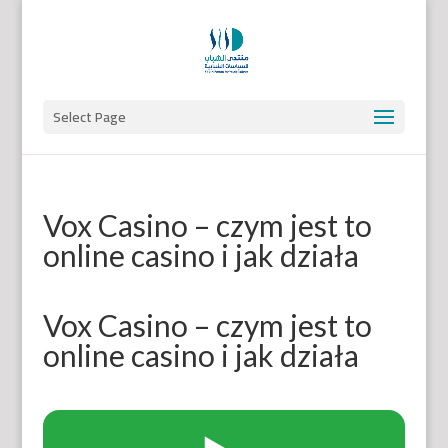
Select Page
Vox Casino – czym jest to
online casino i jak działa
Vox Casino – czym jest to
online casino i jak działa