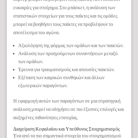
ευκαιρίες για στοίχημα. Στο μπάσκετ, η ανάλυση των
στατιστικών στοιχείων για τους παίκτες και τις ομάδες
μπορεί να βοηθήσει τους παίκτες να προβλέψουν το
αποτέλεσμα του αγώνα.
Αξιολόγηση της φόρμας των ομάδων και των παικτών.
Ανάλυση των προηγούμενων συναντήσεων μεταξύ
των ομάδων.
Έρευνα για τραυματισμούς και απουσίες παικτών.
Εξέταση των καιρικών συνθηκών και άλλων
εξωτερικών παραγόντων.
Η εφαρμογή αυτών των παραγόντων σε μια στρατηγική
ανάλυση μπορεί να οδηγήσει σε πιο έξυπνες επιλογές και
αυξημένες πιθανότητες επιτυχίας.
Διαχείριση Κεφαλαίου και Υπεύθυνος Στοιχηματισμός
Ένα από τα πιο σημαντικά στοιχεία του στοιχηματισμού