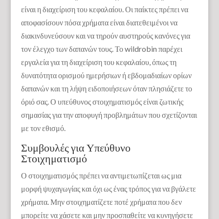
είναι η διαχείριση του κεφαλαίου. Οι παίκτες πρέπει να
αποφασίσουν πόσα χρήματα είναι διατεθειμένοι να
διακινδυνεύσουν και να τηρούν αυστηρούς κανόνες για
τον έλεγχο των δαπανών τους. Το wildrobin παρέχει
εργαλεία για τη διαχείριση του κεφαλαίου, όπως τη
δυνατότητα ορισμού ημερήσιων ή εβδομαδιαίων ορίων
δαπανών και τη λήψη ειδοποιήσεων όταν πλησιάζετε το
όριό σας. Ο υπεύθυνος στοιχηματισμός είναι ζωτικής
σημασίας για την αποφυγή προβλημάτων που σχετίζονται
με τον εθισμό.
Συμβουλές για Υπεύθυνο
Στοιχηματισμό
Ο στοιχηματισμός πρέπει να αντιμετωπίζεται ως μια
μορφή ψυχαγωγίας και όχι ως ένας τρόπος για να βγάλετε
χρήματα. Μην στοιχηματίζετε ποτέ χρήματα που δεν
μπορείτε να χάσετε και μην προσπαθείτε να κυνηγήσετε