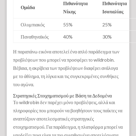
Πιθανότητα
Πιθανότητα
Ομάδα
Νίκης
Ισοπαλίας
Ολυμπιακός
55%
25%
Παναθηναϊκός
40%
30%
Η παραπάνω εικόνα αποτελεί ένα απλό παράδειγμα των
προβλέψεων που μπορεί να προσφέρει το wildrobin.
Βέβαια, η ακρίβεια των προβλέψεων διαφέρει ανάλογα
με το άθλημα, τη λίγκα και τις συγκεκριμένες συνθήκες
του αγώνα.
Στρατηγικές Στοιχηματισμού με Βάση τα Δεδομένα
Το wildrobin δεν παρέχει μόνο προβλέψεις, αλλά και
πληροφορίες που μπορούν να βοηθήσουν τους παίκτες να
αναπτύξουν αποτελεσματικές στρατηγικές
στοιχηματισμού. Για παράδειγμα, η πλατφόρμα μπορεί να
υποδείξει ποια είναι τα πιο συνηθισμένα αποτελέσματα