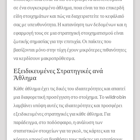
σε ένα συγκεκριμένο άθλημα, ποια είναι τα πιο επικερδή
είδη στοιχημάτων και πώς να διαχειριστείτε το κεφάλαιό
σας με υπευθυνότητα. Η κατανόηση των δεδομένων και η
εφαρμογή τους σε μια στρατηγική στοιχηματισμού είναι
ζωτικής σημασίας για την επιτυχία. Οι παίκτες που
βασίζονται μόνο στην τύχη έχουν μικρότερες πιθανότητες
να κερδίσουν μακροπρόθεσμα.
Εξειδικευμένες Στρατηγικές ανά
Άθλημα
Κάθε άθλημα έχει τις δικές του ιδιαιτερότητες και απαιτεί
μια διαφορετική προσέγγιση στο στοίχημα. Το wildrobin
λαμβάνει υπόψη αυτές τις ιδιαιτερότητες και προσφέρει
εξειδικευμένες στρατηγικές για κάθε άθλημα. Για
παράδειγμα, στο ποδόσφαιρο, η ανάλυση των
στατιστικών στοιχείων για τα γκολ, τις κάρτες και τα
κόρνερ μπορεί να βοηθήσει τους παίκτες να εντοπίσουν