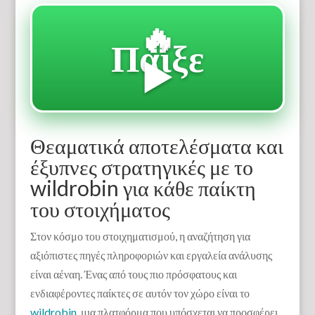
🔥
Παίξε
▶️
Θεαματικά αποτελέσματα και
έξυπνες στρατηγικές με το
wildrobin για κάθε παίκτη
του στοιχήματος
Στον κόσμο του στοιχηματισμού, η αναζήτηση για
αξιόπιστες πηγές πληροφοριών και εργαλεία ανάλυσης
είναι αέναη. Ένας από τους πιο πρόσφατους και
ενδιαφέροντες παίκτες σε αυτόν τον χώρο είναι το
wildrobin
, μια πλατφόρμα που υπόσχεται να προσφέρει