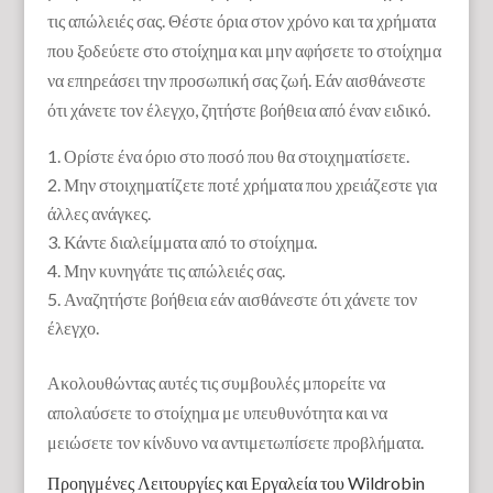
τις απώλειές σας. Θέστε όρια στον χρόνο και τα χρήματα
που ξοδεύετε στο στοίχημα και μην αφήσετε το στοίχημα
να επηρεάσει την προσωπική σας ζωή. Εάν αισθάνεστε
ότι χάνετε τον έλεγχο, ζητήστε βοήθεια από έναν ειδικό.
Ορίστε ένα όριο στο ποσό που θα στοιχηματίσετε.
Μην στοιχηματίζετε ποτέ χρήματα που χρειάζεστε για
άλλες ανάγκες.
Κάντε διαλείμματα από το στοίχημα.
Μην κυνηγάτε τις απώλειές σας.
Αναζητήστε βοήθεια εάν αισθάνεστε ότι χάνετε τον
έλεγχο.
Ακολουθώντας αυτές τις συμβουλές μπορείτε να
απολαύσετε το στοίχημα με υπευθυνότητα και να
μειώσετε τον κίνδυνο να αντιμετωπίσετε προβλήματα.
Προηγμένες Λειτουργίες και Εργαλεία του Wildrobin