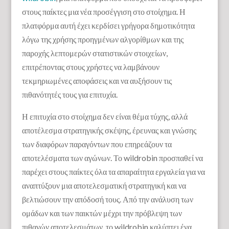
στους παίκτες μια νέα προσέγγιση στο στοίχημα. Η
πλατφόρμα αυτή έχει κερδίσει γρήγορα δημοτικότητα
λόγω της χρήσης προηγμένων αλγορίθμων και της
παροχής λεπτομερών στατιστικών στοιχείων,
επιτρέποντας στους χρήστες να λαμβάνουν
τεκμηριωμένες αποφάσεις και να αυξήσουν τις
πιθανότητές τους για επιτυχία.
Η επιτυχία στο στοίχημα δεν είναι θέμα τύχης, αλλά
αποτέλεσμα στρατηγικής σκέψης, έρευνας και γνώσης
των διαφόρων παραγόντων που επηρεάζουν τα
αποτελέσματα των αγώνων. Το wildrobin προσπαθεί να
παρέχει στους παίκτες όλα τα απαραίτητα εργαλεία για να
αναπτύξουν μια αποτελεσματική στρατηγική και να
βελτιώσουν την απόδοσή τους. Από την ανάλυση των
ομάδων και των παικτών μέχρι την πρόβλεψη των
πιθανών αποτελεσμάτων, το wildrobin καλύπτει ένα